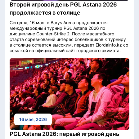
Второй игровой день PGL Astana 2026
продолжается в столице
Сегодня, 16 мая, в Barys Arena продолжается
международный турнир PGL Astana 2026 по
дисциплине Counter-Strike 2. После масштабного
старта соревнований интерес болельщиков к турниру
в столице остается высоким, передает Elordainfo.kz со
ссылкой на официальный сайт городского акимата.
16 мая, 2026
PGL Astana 2026: первый игровой день