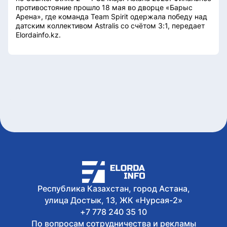
противостояние прошло 18 мая во дворце «Барыс
Арена», где команда Team Spirit одержала победу над
датским коллективом Astralis со счётом 3:1, передает
Elordainfo.kz.
Республика Казахстан, город Астана,
улица Достык, 13, ЖК «Нурсая-2»
+7 778 240 35 10
По вопросам сотрудничества и рекламы