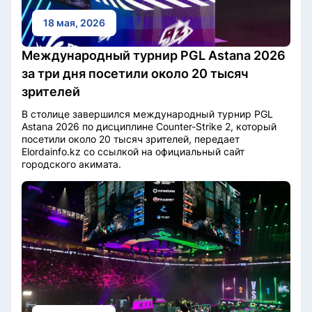
18 мая, 2026
Международный турнир PGL Astana 2026
за три дня посетили около 20 тысяч
зрителей
В столице завершился международный турнир PGL
Astana 2026 по дисциплине Counter-Strike 2, который
посетили около 20 тысяч зрителей, передает
Elordainfo.kz со ссылкой на официальный сайт
городского акимата.