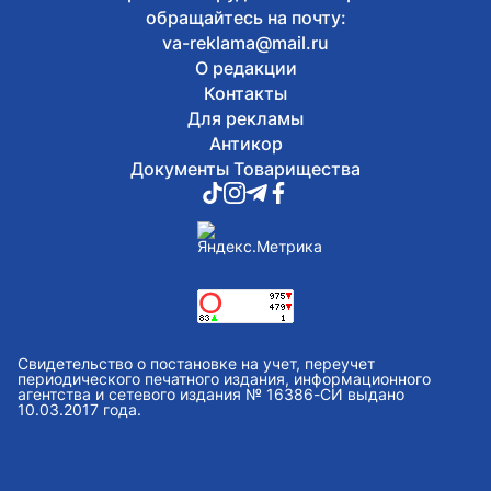
обращайтесь на почту:
va-reklama@mail.ru
О редакции
Контакты
Для рекламы
Антикор
Документы Товарищества
Свидетельство о постановке на учет, переучет
периодического печатного издания, информационного
агентства и сетевого издания № 16386-СИ выдано
10.03.2017 года.