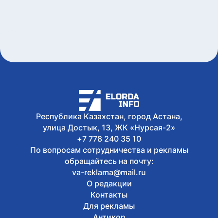
Республика Казахстан, город Астана,
улица Достык, 13, ЖК «Нурсая-2»
+7 778 240 35 10
По вопросам сотрудничества и рекламы
обращайтесь на почту:
va-reklama@mail.ru
О редакции
Контакты
Для рекламы
Антикор