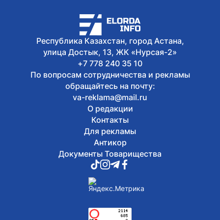
Республика Казахстан, город Астана,
улица Достык, 13, ЖК «Нурсая-2»
+7 778 240 35 10
По вопросам сотрудничества и рекламы
обращайтесь на почту:
va-reklama@mail.ru
О редакции
Контакты
Для рекламы
Антикор
Документы Товарищества