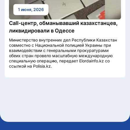
1 июня, 2026
Call-центр, обманывавший казахстанцев,
ликвидировали в Одессе
Министерство внутренних дел Республики Казахстан
совместно с Национальной полицией Украины при
взаимодействии с генеральными прокуратурами
обеих стран провело масштабную международную
специальную операцию, передает Elordainfo.kz со
ссылкой на Polisia.kz.