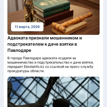
11 марта, 2026
Адвоката признали мошенником и
подстрекателем к даче взятки в
Павлодаре
В городе Павлодаре адвоката осудили за
мошенничество и подстрекательство к даче взятки,
передает Elordainfo.kz со ссылкой на пресс-службу
прокуратуры области.