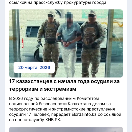
ссылкой на пресс-службу прокуратуры города.
20 марта, 2026
17 казахстанцев с начала года осудили за
терроризм и экстремизм
В 2026 году по расследованным Комитетом
национальной безопасности Казахстана делам за
террористические и экстремистские преступления
осудили 17 человек, передает Elordainfo.kz со ссылкой
на пресс-службу КНБ РК.