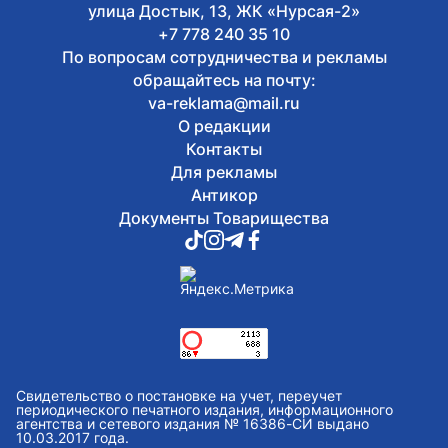
улица Достык, 13, ЖК «Нурсая-2»
+7 778 240 35 10
По вопросам сотрудничества и рекламы
обращайтесь на почту:
va-reklama@mail.ru
О редакции
Контакты
Для рекламы
Антикор
Документы Товарищества
Свидетельство о постановке на учет, переучет
периодического печатного издания, информационного
агентства и сетевого издания № 16386-СИ выдано
10.03.2017 года.