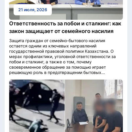
21 июля, 2026
Ответственность за побои и сталкинг: как
закон защищает от семейного насилия
Защита граждан от семейно-бытового насилия
остается одним из ключевых направлений
государственной правовой политики Казахстана. О
мерах профилактики, уголовной ответственности за
побои и сталкинг, а также о том, почему
своевременное обращение за помощью играет
решающую роль в предотвращении бытовых...