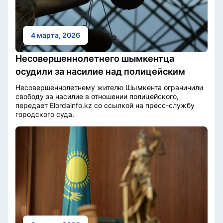
4 марта, 2026
Несовершеннолетнего шымкентца
осудили за насилие над полицейским
Несовершеннолетнему жителю Шымкента ограничили
свободу за насилие в отношении полицейского,
передает Elordainfo.kz со ссылкой на пресс-службу
городского суда.