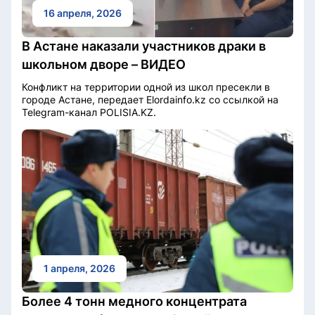
16 апреля, 2026
В Астане наказали участников драки в
школьном дворе – ВИДЕО
Конфликт на территории одной из школ пресекли в
городе Астане, передает Elordainfo.kz со ссылкой на
Telegram-канал POLISIA.KZ.
1 апреля, 2026
Более 4 тонн медного концентрата