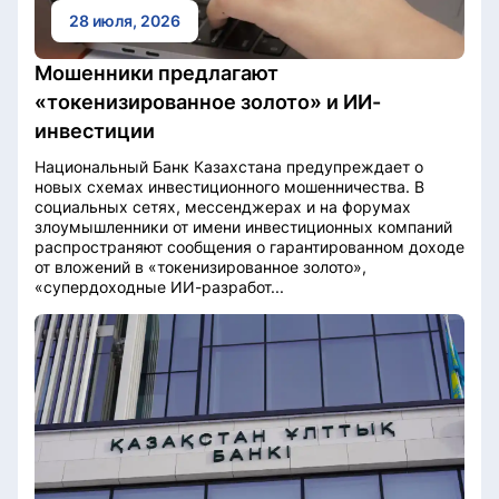
28 июля, 2026
Мошенники предлагают
«токенизированное золото» и ИИ-
инвестиции
Национальный Банк Казахстана предупреждает о
новых схемах инвестиционного мошенничества. В
социальных сетях, мессенджерах и на форумах
злоумышленники от имени инвестиционных компаний
распространяют сообщения о гарантированном доходе
от вложений в «токенизированное золото»,
«супердоходные ИИ-разработ...