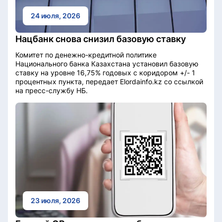
24 июля, 2026
Нацбанк снова снизил базовую ставку
Комитет по денежно-кредитной политике
Национального банка Казахстана установил базовую
ставку на уровне 16,75% годовых с коридором +/- 1
процентных пункта, передает Elordainfo.kz со ссылкой
на пресс-службу НБ.
23 июля, 2026