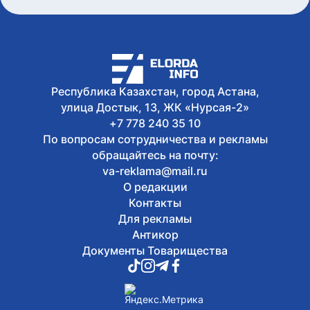
Республика Казахстан, город Астана,
улица Достык, 13, ЖК «Нурсая-2»
+7 778 240 35 10
По вопросам сотрудничества и рекламы
обращайтесь на почту:
va-reklama@mail.ru
О редакции
Контакты
Для рекламы
Антикор
Документы Товарищества