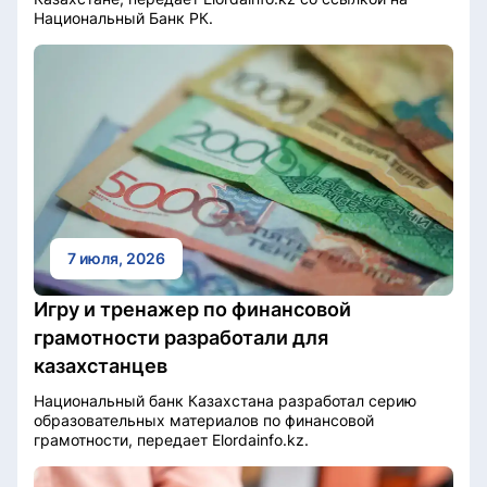
Национальный Банк РК.
7 июля, 2026
Игру и тренажер по финансовой
грамотности разработали для
казахстанцев
Национальный банк Казахстана разработал серию
образовательных материалов по финансовой
грамотности, передает Elordainfo.kz.