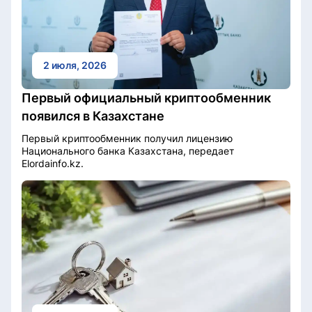
2 июля, 2026
Первый официальный криптообменник
появился в Казахстане
Первый криптообменник получил лицензию
Национального банка Казахстана, передает
Elordainfo.kz.