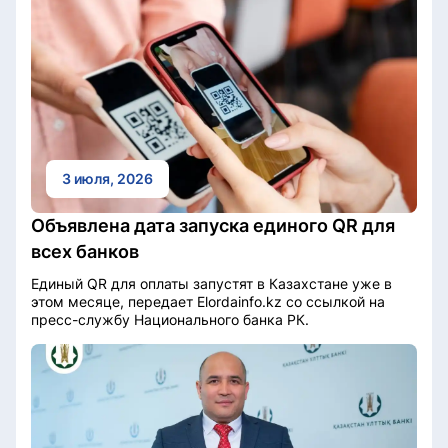
3 июля, 2026
Объявлена дата запуска единого QR для
всех банков
Единый QR для оплаты запустят в Казахстане уже в
этом месяце, передает Elordainfo.kz со ссылкой на
пресс-службу Национального банка РК.