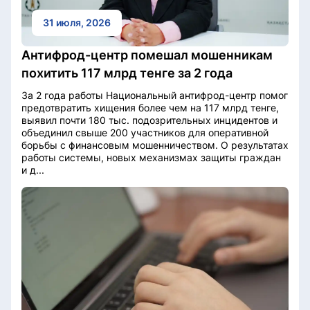
31 июля, 2026
Антифрод-центр помешал мошенникам
похитить 117 млрд тенге за 2 года
За 2 года работы Национальный антифрод-центр помог
предотвратить хищения более чем на 117 млрд тенге,
выявил почти 180 тыс. подозрительных инцидентов и
объединил свыше 200 участников для оперативной
борьбы с финансовым мошенничеством. О результатах
работы системы, новых механизмах защиты граждан
и д...