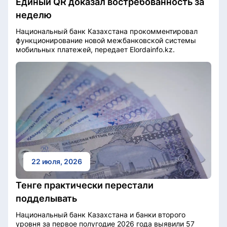
Единый QR доказал востребованность за
неделю
Национальный банк Казахстана прокомментировал
функционирование новой межбанковской системы
мобильных платежей, передает Elordainfo.kz.
22 июля, 2026
Тенге практически перестали
подделывать
Национальный банк Казахстана и банки второго
уровня за первое полугодие 2026 года выявили 57