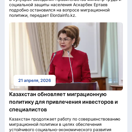
социальной защиты населения Аскарбек Ертаев
подробно остановился на вопросе миграционной
политики, передает Elordainfo.kz.
21 апреля, 2026
Казахстан обновляет миграционную
политику для привлечения инвесторов и
специалистов
Казахстан продолжает работу по совершенствованию
миграционной политики в целях обеспечения
устойчивого социально-экономического развития