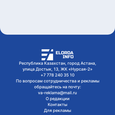
Республика Казахстан, город Астана,
улица Достык, 13, ЖК «Нурсая-2»
+7 778 240 35 10
По вопросам сотрудничества и рекламы
обращайтесь на почту:
va-reklama@mail.ru
О редакции
Контакты
Для рекламы