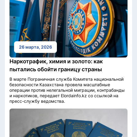
26 марта, 2026
Наркотрафик, химия и золото: как
пытались обойти границу страны
В марте Пограничная служба Комитета национальной
безопасности Казахстана провела масштабные
операции против нелегальной миграции, контрабанды
и наркотиков, передает Elordainfo.kz со ссылкой на
пресс-службу ведомства.