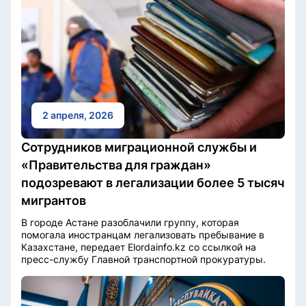
2 апреля, 2026
Сотрудников миграционной службы и
«Правительства для граждан»
подозревают в легализации более 5 тысяч
мигрантов
В городе Астане разоблачили группу, которая
помогала иностранцам легализовать пребывание в
Казахстане, передает Elordainfo.kz со ссылкой на
пресс-службу Главной транспортной прокуратуры.