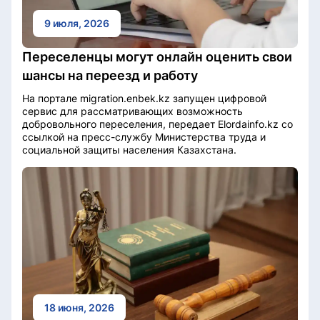
9 июля, 2026
Переселенцы могут онлайн оценить свои
шансы на переезд и работу
На портале migration.enbek.kz запущен цифровой
сервис для рассматривающих возможность
добровольного переселения, передает Elordainfo.kz со
ссылкой на пресс-службу Министерства труда и
социальной защиты населения Казахстана.
18 июня, 2026