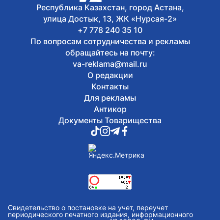
Республика Казахстан, город Астана,
улица Достык, 13, ЖК «Нурсая-2»
+7 778 240 35 10
По вопросам сотрудничества и рекламы
обращайтесь на почту:
va-reklama@mail.ru
О редакции
Контакты
Для рекламы
Антикор
Документы Товарищества
Свидетельство о постановке на учет, переучет
периодического печатного издания, информационного