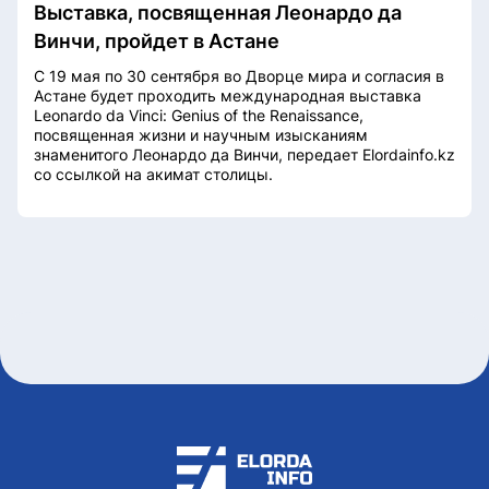
Выставка, посвященная Леонардо да
Винчи, пройдет в Астане
С 19 мая по 30 сентября во Дворце мира и согласия в
Астане будет проходить международная выставка
Leonardo da Vinci: Genius of the Renaissance,
посвященная жизни и научным изысканиям
знаменитого Леонардо да Винчи, передает Elordainfo.kz
со ссылкой на акимат столицы.