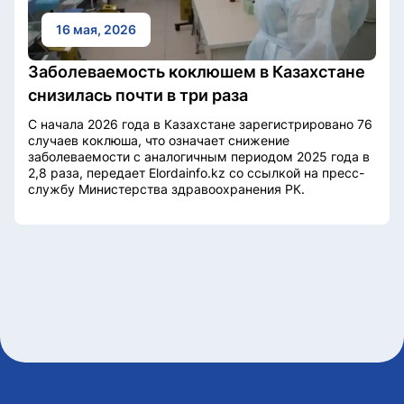
16 мая, 2026
Заболеваемость коклюшем в Казахстане
снизилась почти в три раза
С начала 2026 года в Казахстане зарегистрировано 76
случаев коклюша, что означает снижение
заболеваемости с аналогичным периодом 2025 года в
2,8 раза, передает Elordainfo.kz со ссылкой на пресс-
службу Министерства здравоохранения РК.