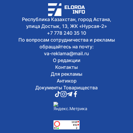
Республика Казахстан, город Астана,
улица Достык, 13, ЖК «Нурсая-2»
+7 778 240 35 10
По вопросам сотрудничества и рекламы
обращайтесь на почту:
va-reklama@mail.ru
О редакции
Контакты
Для рекламы
Антикор
Документы Товарищества