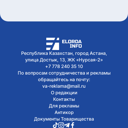
Республика Казахстан, город Астана,
улица Достык, 13, ЖК «Нурсая-2»
+7 778 240 35 10
По вопросам сотрудничества и рекламы
обращайтесь на почту:
va-reklama@mail.ru
О редакции
Контакты
Для рекламы
Антикор
Документы Товарищества