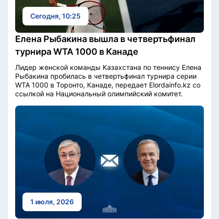
Сегодня, 10:25
Елена Рыбакина вышла в четвертьфинал
турнира WTA 1000 в Канаде
Лидер женской команды Казахстана по теннису Елена
Рыбакина пробилась в четвертьфинал турнира серии
WTA 1000 в Торонто, Канаде, передает Elordainfo.kz со
ссылкой на Национальный олимпийский комитет.
1 июля, 2026