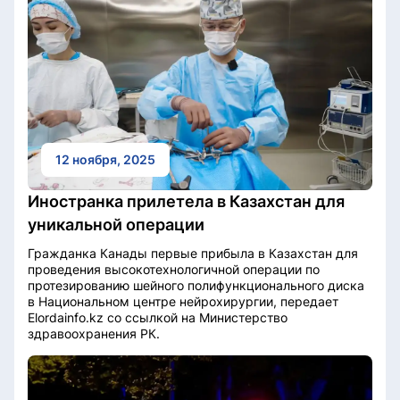
12 ноября, 2025
Иностранка прилетела в Казахстан для
уникальной операции
Гражданка Канады первые прибыла в Казахстан для
проведения высокотехнологичной операции по
протезированию шейного полифункционального диска
в Национальном центре нейрохирургии, передает
Elordainfo.kz со ссылкой на Министерство
здравоохранения РК.