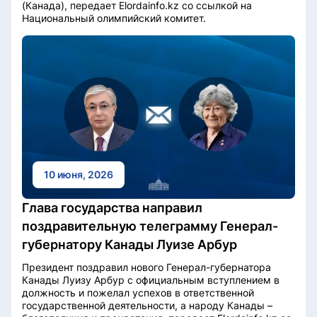
(Канада), передает Elordainfo.kz со ссылкой на
Национальный олимпийский комитет.
10 июня, 2026
Глава государства направил
поздравительную телеграмму Генерал-
губернатору Канады Луизе Арбур
Президент поздравил нового Генерал-губернатора
Канады Луизу Арбур с официальным вступлением в
должность и пожелал успехов в ответственной
государственной деятельности, а народу Канады –