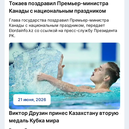
Токаев поздравил Премьер-министра
Канады с национальным праздником
Глава государства поздравил Премьер-министра
Канады с национальным праздником, передает
Elordainfo.kz со ссылкой на пресс-службу Президента
РК.
21 июня, 2026
Виктор Друзин принес Казахстану вторую
медаль Кубка мира