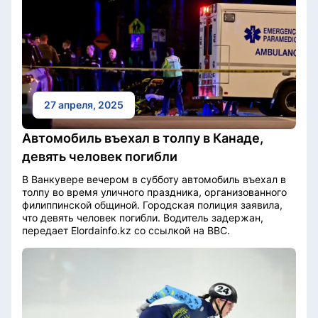
27 апреля, 2025
Автомобиль въехал в толпу в Канаде,
девять человек погибли
В Ванкувере вечером в субботу автомобиль въехал в
толпу во время уличного праздника, организованного
филиппинской общиной. Городская полиция заявила,
что девять человек погибли. Водитель задержан,
передает Elordainfo.kz со ссылкой на BBC.