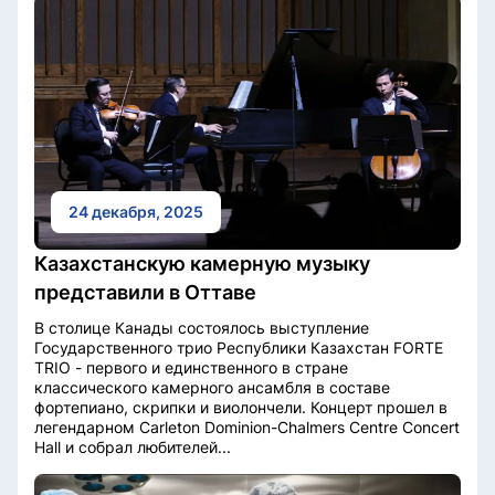
24 декабря, 2025
Казахстанскую камерную музыку
представили в Оттаве
В столице Канады состоялось выступление
Государственного трио Республики Казахстан FORTE
TRIO - первого и единственного в стране
классического камерного ансамбля в составе
фортепиано, скрипки и виолончели. Концерт прошел в
легендарном Carleton Dominion-Chalmers Centre Concert
Hall и собрал любителей...