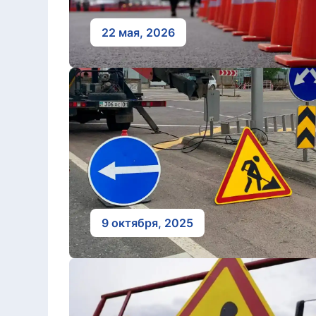
22 мая, 2026
9 октября, 2025