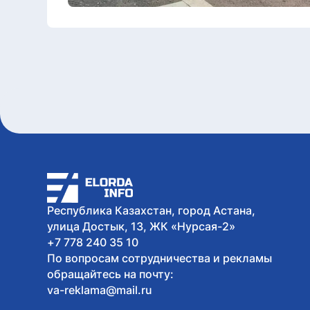
Республика Казахстан, город Астана,
улица Достык, 13, ЖК «Нурсая-2»
+7 778 240 35 10
По вопросам сотрудничества и рекламы
обращайтесь на почту:
va-reklama@mail.ru