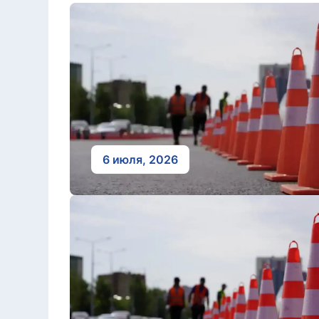
6 июля, 2026