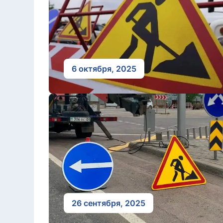
6 октября, 2025
26 сентября, 2025