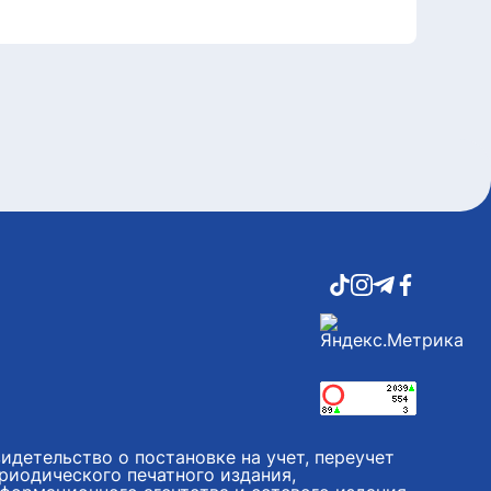
идетельство о постановке на учет, переучет
риодического печатного издания,