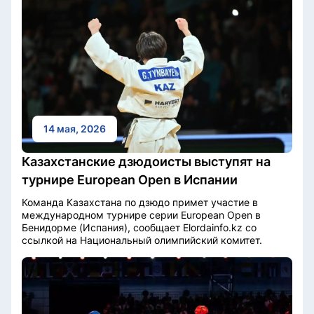
14 мая, 2026
Казахстанские дзюдоисты выступят на
турнире European Open в Испании
Команда Казахстана по дзюдо примет участие в
международном турнире серии European Open в
Бенидорме (Испания), сообщает Elordainfo.kz со
ссылкой на Национальный олимпийский комитет.