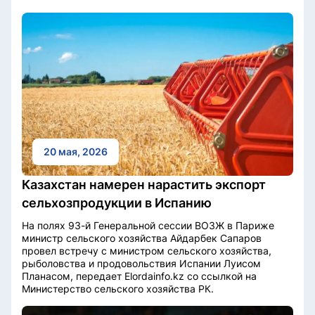
20 мая, 2026
Казахстан намерен нарастить экспорт
сельхозпродукции в Испанию
На полях 93-й Генеральной сессии ВОЗЖ в Париже
министр сельского хозяйства Айдарбек Сапаров
провел встречу с министром сельского хозяйства,
рыболовства и продовольствия Испании Луисом
Планасом, передает Elordainfo.kz со ссылкой на
Министерство сельского хозяйства РК.