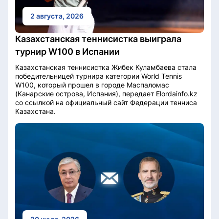
2 августа, 2026
Казахстанская теннисистка выиграла
турнир W100 в Испании
Казахстанская теннисистка Жибек Куламбаева стала
победительницей турнира категории World Tennis
W100, который прошел в городе Маспаломас
(Канарские острова, Испания), передает Elordainfo.kz
со ссылкой на официальный сайт Федерации тенниса
Казахстана.