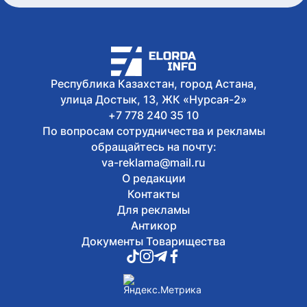
Республика Казахстан, город Астана,
улица Достык, 13, ЖК «Нурсая-2»
+7 778 240 35 10
По вопросам сотрудничества и рекламы
обращайтесь на почту:
va-reklama@mail.ru
О редакции
Контакты
Для рекламы
Антикор
Документы Товарищества