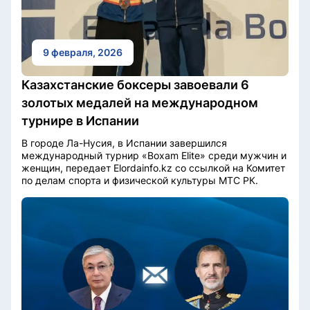
9 февраля, 2026
Казахстанские боксеры завоевали 6
золотых медалей на международном
турнире в Испании
В городе Ла-Нусия, в Испании завершился
международный турнир «Boxam Elite» среди мужчин и
женщин, передает Elordainfo.kz со ссылкой на Комитет
по делам спорта и физической культуры МТС РК.