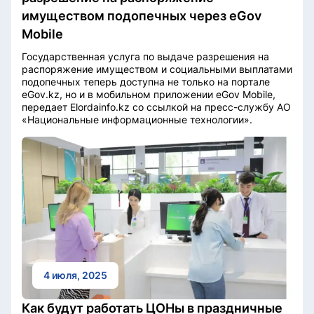
имуществом подопечных через eGov
Mobile
Государственная услуга по выдаче разрешения на
распоряжение имуществом и социальными выплатами
подопечных теперь доступна не только на портале
eGov.kz, но и в мобильном приложении eGov Mobile,
передает Elordainfo.kz со ссылкой на пресс-службу АО
«Национальные информационные технологии».
4 июля, 2025
Как будут работать ЦОНы в праздничные