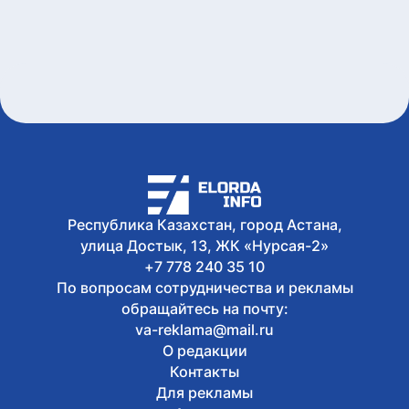
Республика Казахстан, город Астана,
улица Достык, 13, ЖК «Нурсая-2»
+7 778 240 35 10
По вопросам сотрудничества и рекламы
обращайтесь на почту:
va-reklama@mail.ru
О редакции
Контакты
Для рекламы