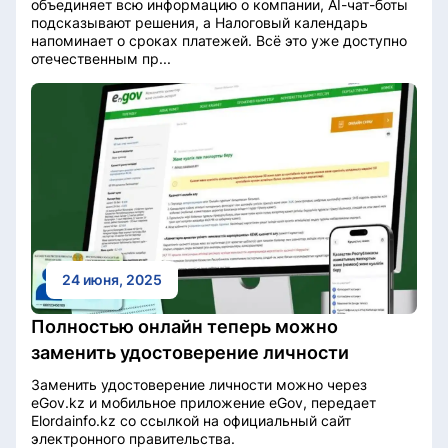
объединяет всю информацию о компании, AI-чат-боты
подсказывают решения, а Налоговый календарь
напоминает о сроках платежей. Всё это уже доступно
отечественным пр...
24 июня, 2025
Полностью онлайн теперь можно
заменить удостоверение личности
Заменить удостоверение личности можно через
eGov.kz и мобильное приложение eGov, передает
Elordainfo.kz со ссылкой на официальный сайт
электронного правительства.