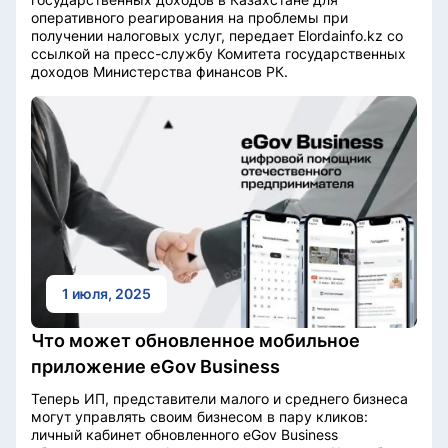
оперативного реагирования на проблемы при
получении налоговых услуг, передает Elordainfo.kz со
ссылкой на пресс-службу Комитета государственных
доходов Министерства финансов РК.
1 июля, 2025
Что может обновленное мобильное
приложение eGov Business
Теперь ИП, представители малого и среднего бизнеса
могут управлять своим бизнесом в пару кликов:
личный кабинет обновленного eGov Business