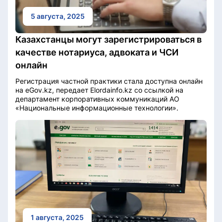
5 августа, 2025
Казахстанцы могут зарегистрироваться в
качестве нотариуса, адвоката и ЧСИ
онлайн
Регистрация частной практики стала доступна онлайн
на eGov.kz, передает Elordainfo.kz со ссылкой на
департамент корпоративных коммуникаций АО
«Национальные информационные технологии».
1 августа, 2025