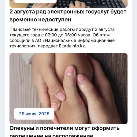
2 августа ряд электронных госуслуг будет
временно недоступен
Плановые технические работы пройдут 2 августа
текущего года с 02:00 до 06:00 часов. Об этом
сообщили в АО «Национальные информационные
технологии», передает Elordainfo.kz.
29 июля, 2025
Опекуны и попечители могут оформить
разрешение на распоряжение