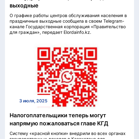
выходные
О графике работы центров обслуживания населения в
праздничные выходные сообщила в своем Telegram-
канале Государственная корпорация «Правительство
для граждан», передает Elordainfo.kz.
3 июля, 2025
Налогоплательщики теперь могут
напрямую пожаловаться главе КГД
Систему «красной кнопки» внедрили во всех органах
государственных доходов в Казахстане для