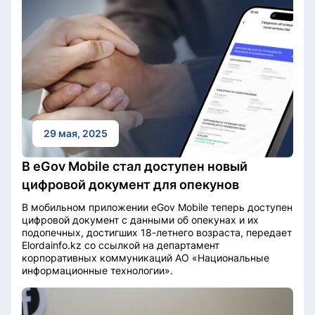
29 мая, 2025
В eGov Mobile стал доступен новый
цифровой документ для опекунов
В мобильном приложении eGov Mobile теперь доступен
цифровой документ с данными об опекунах и их
подопечных, достигших 18-летнего возраста, передает
Elordainfo.kz со ссылкой на департамент
корпоративных коммуникаций АО «Национальные
информационные технологии».