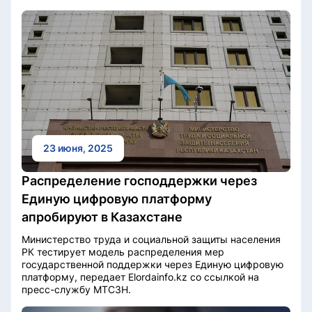
23 июня, 2025
Распределение господдержки через
Единую цифровую платформу
апробируют в Казахстане
Министерство труда и социальной защиты населения
РК тестирует модель распределения мер
государственной поддержки через Единую цифровую
платформу, передает Elordainfo.kz со ссылкой на
пресс-службу МТСЗН.