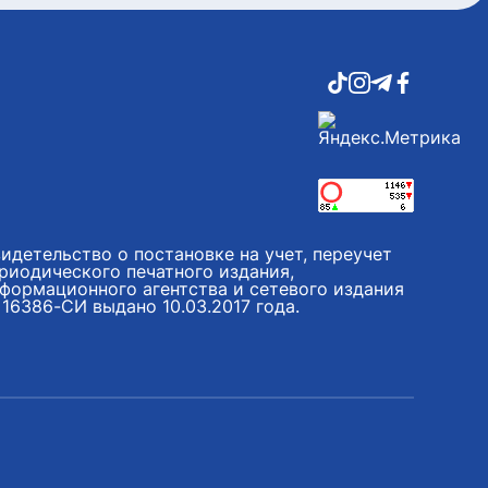
идетельство о постановке на учет, переучет
риодического печатного издания,
формационного агентства и сетевого издания
16386-СИ выдано 10.03.2017 года.