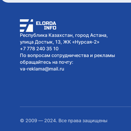
Республика Казахстан, город Астана,
улица Достык, 13, ЖК «Нурсая-2»
+7 778 240 35 10
По вопросам сотрудничества и рекламы
обращайтесь на почту:
va-reklama@mail.ru
© 2009 — 2024. Все права защищены