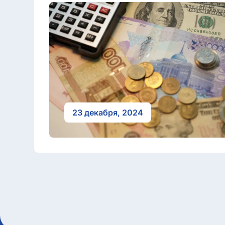
23 декабря, 2024