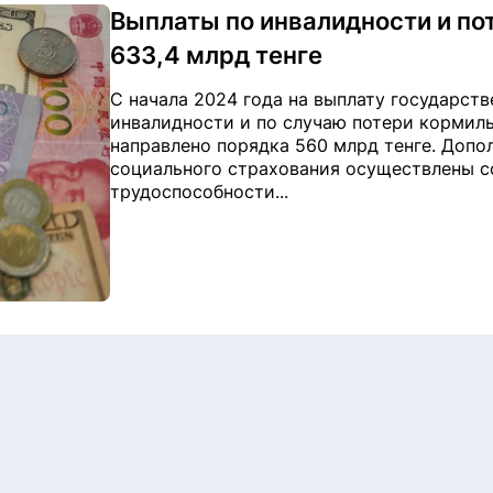
Выплаты по инвалидности и по
633,4 млрд тенге
С начала 2024 года на выплату государст
инвалидности и по случаю потери кормил
направлено порядка 560 млрд тенге. Допо
социального страхования осуществлены с
трудоспособности...