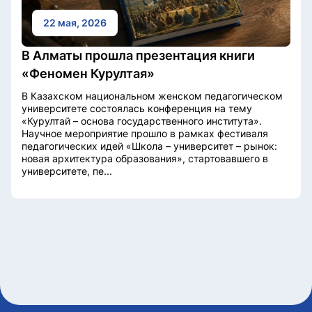
22 мая, 2026
В Алматы прошла презентация книги
«Феномен Курултая»
В Казахском национальном женском педагогическом
университете состоялась конференция на тему
«Курултай – основа государственного института».
Научное мероприятие прошло в рамках фестиваля
педагогических идей «Школа – университет – рынок:
новая архитектура образования», стартовавшего в
университете, пе...