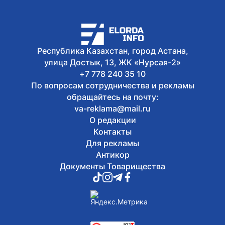
Республика Казахстан, город Астана,
улица Достык, 13, ЖК «Нурсая-2»
+7 778 240 35 10
По вопросам сотрудничества и рекламы
обращайтесь на почту:
va-reklama@mail.ru
О редакции
Контакты
Для рекламы
Антикор
Документы Товарищества