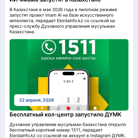
В Казахстане в мае 2026 года в пилотном режиме
запустят проект Imam AI на базе искусственного
интеллекта, передает Elordainfo.kz со ссылкой на
пресс-службу Духовного управления мусульман
Казахстана.
22 апреля, 2026
Бесплатный кол-центр запустило ДУМК
Духовное управление мусульман Казахстана открыло
бесплатный короткий номер 1511, передает
Elordainfo.kz со ссылкой на аккаунт в Instagram ДУМК.