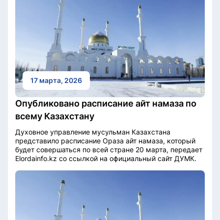
17 марта, 2026
Опубликовано расписание айт намаза по
всему Казахстану
Духовное управление мусульман Казахстана
представило расписание Ораза айт намаза, который
будет совершаться по всей стране 20 марта, передает
Elordainfo.kz со ссылкой на официальный сайт ДУМК.