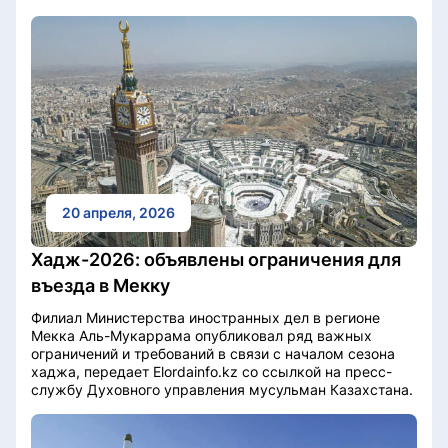
20 апреля, 2026
Хадж-2026: объявлены ограничения для
въезда в Мекку
Филиал Министерства иностранных дел в регионе
Мекка Аль-Мукаррама опубликовал ряд важных
ограничений и требований в связи с началом сезона
хаджа, передает Elordainfo.kz со ссылкой на пресс-
службу Духовного управления мусульман Казахстана.