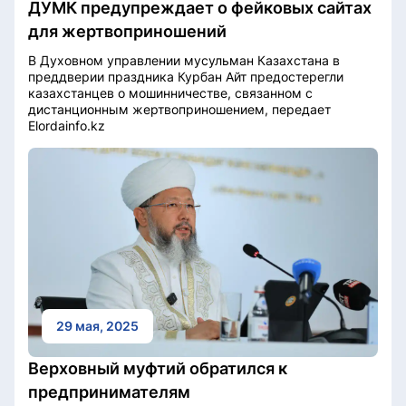
ДУМК предупреждает о фейковых сайтах
для жертвоприношений
В Духовном управлении мусульман Казахстана в
преддверии праздника Курбан Айт предостерегли
казахстанцев о мошинничестве, связанном с
дистанционным жертвоприношением, передает
Elordainfo.kz
29 мая, 2025
Верховный муфтий обратился к
предпринимателям