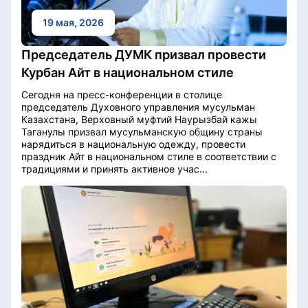
19 мая, 2026
Председатель ДУМК призвал провести
Курбан Айт в национальном стиле
Сегодня на пресс-конференции в столице
председатель Духовного управления мусульман
Казахстана, Верховный муфтий Наурызбай кажы
Таганулы призвал мусульманскую общину страны
нарядиться в национальную одежду, провести
праздник Айт в национальном стиле в соответствии с
традициями и принять активное учас...