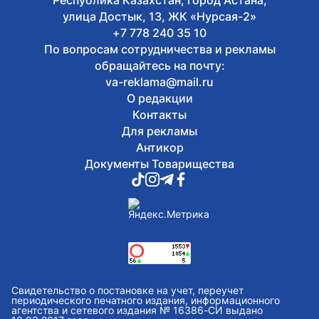
Республика Казахстан, город Астана,
улица Достык, 13, ЖК «Нурсая-2»
+7 778 240 35 10
По вопросам сотрудничества и рекламы
обращайтесь на почту:
va-reklama@mail.ru
О редакции
Контакты
Для рекламы
Антикор
Документы Товарищества
Свидетельство о постановке на учет, переучет
периодического печатного издания, информационного
агентства и сетевого издания № 16386-СИ выдано