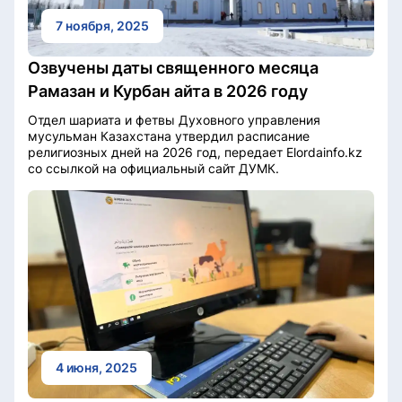
7 ноября, 2025
Озвучены даты священного месяца
Рамазан и Курбан айта в 2026 году
Отдел шариата и фетвы Духовного управления
мусульман Казахстана утвердил расписание
религиозных дней на 2026 год, передает Elordainfo.kz
со ссылкой на официальный сайт ДУМК.
4 июня, 2025