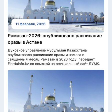
11 февраля, 2026
Рамазан-2026: опубликовано расписание
оразы в Астане
Духовное управление мусульман Казахстана
опубликовало расписание оразы и намаза в
священный месяц Рамазан в 2026 году, передает
Elordainfo.kz со ссылкой на официальный сайт ДУМК.