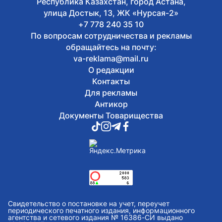
Республика Казахстан, город Астана,
улица Достык, 13, ЖК «Нурсая-2»
+7 778 240 35 10
По вопросам сотрудничества и рекламы
обращайтесь на почту:
va-reklama@mail.ru
О редакции
Контакты
Для рекламы
Антикор
Документы Товарищества
Свидетельство о постановке на учет, переучет
периодического печатного издания, информационного
агентства и сетевого издания № 16386-СИ выдано