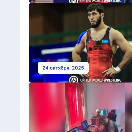
24 октября, 2025