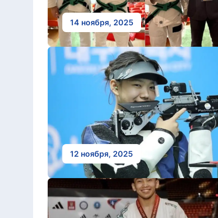
14 ноября, 2025
12 ноября, 2025