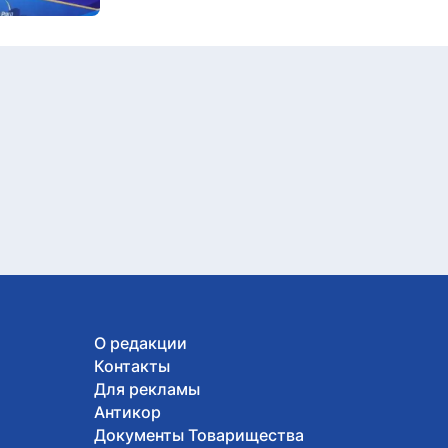
О редакции
Контакты
Для рекламы
Антикор
Документы Товарищества