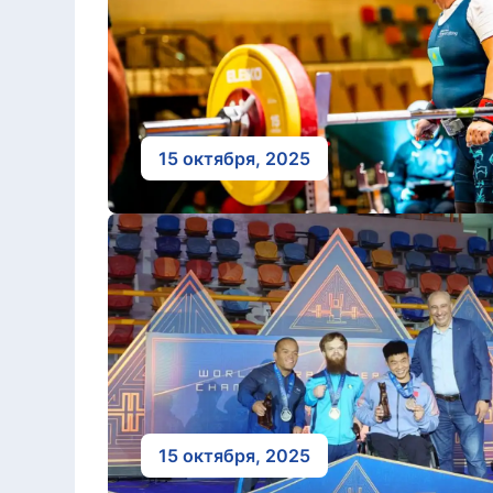
15 октября, 2025
15 октября, 2025