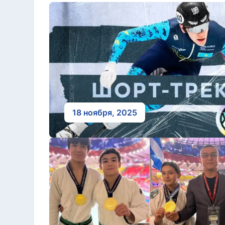
18 ноября, 2025