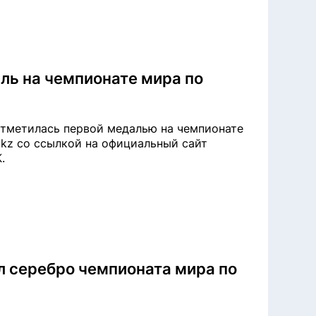
ль на чемпионате мира по
отметилась первой медалью на чемпионате
o.kz со ссылкой на официальный сайт
.
л серебро чемпионата мира по