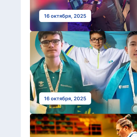
16 октября, 2025
16 октября, 2025