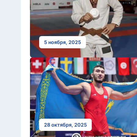
5 ноября, 2025
28 октября, 2025