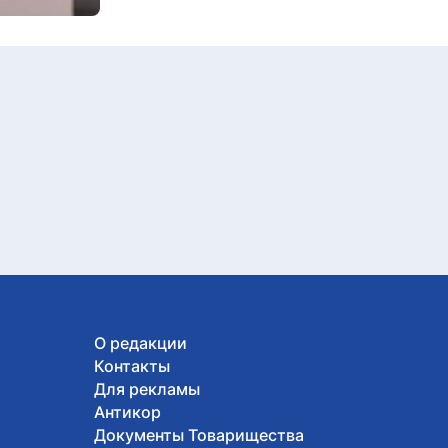
О редакции
Контакты
Для рекламы
Антикор
Документы Товарищества