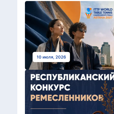
10 июля, 2026