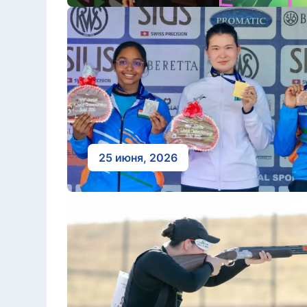
25 июня, 2026