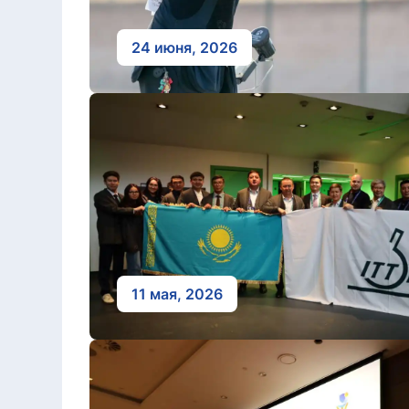
24 июня, 2026
11 мая, 2026