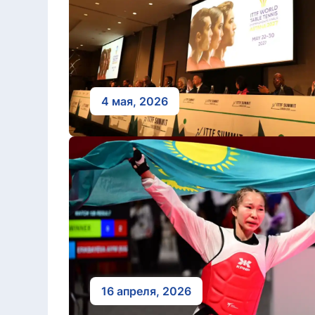
4 мая, 2026
16 апреля, 2026