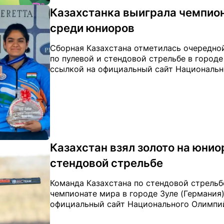
Казахстанка выиграла чемпион
среди юниоров
Сборная Казахстана отметилась очередно
по пулевой и стендовой стрельбе в городе 
ссылкой на официальный сайт Национальн
Казахстан взял золото на юни
стендовой стрельбе
Команда Казахстана по стендовой стрельб
чемпионате мира в городе Зуле (Германия),
официальный сайт Национального Олимпий