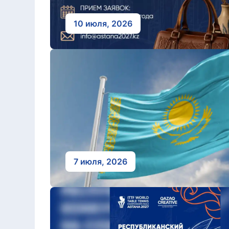
10 июля, 2026
7 июля, 2026