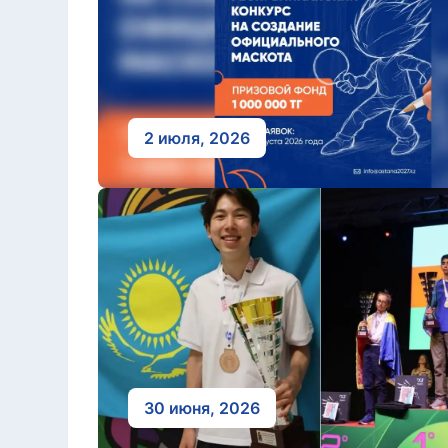
2 июля, 2026
30 июня, 2026