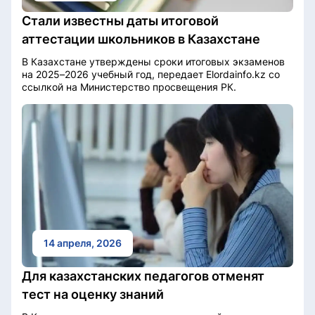
Стали известны даты итоговой
аттестации школьников в Казахстане
В Казахстане утверждены сроки итоговых экзаменов
на 2025–2026 учебный год, передает Elordainfo.kz со
ссылкой на Министерство просвещения РК.
14 апреля, 2026
Для казахстанских педагогов отменят
тест на оценку знаний