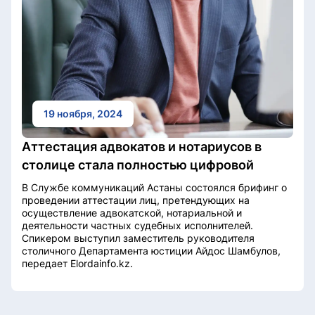
19 ноября, 2024
Аттестация адвокатов и нотариусов в
столице стала полностью цифровой
В Службе коммуникаций Астаны состоялся брифинг о
проведении аттестации лиц, претендующих на
осуществление адвокатской, нотариальной и
деятельности частных судебных исполнителей.
Спикером выступил заместитель руководителя
столичного Департамента юстиции Айдос Шамбулов,
передает Elordainfo.kz.