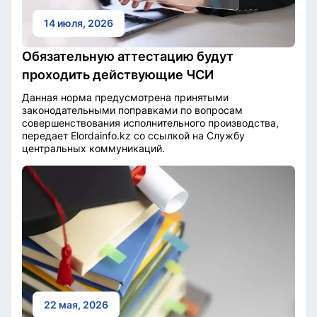
14 июля, 2026
Обязательную аттестацию будут
проходить действующие ЧСИ
Данная норма предусмотрена принятыми
законодательными поправками по вопросам
совершенствования исполнительного производства,
передает Elordainfo.kz со ссылкой на Службу
центральных коммуникаций.
22 мая, 2026