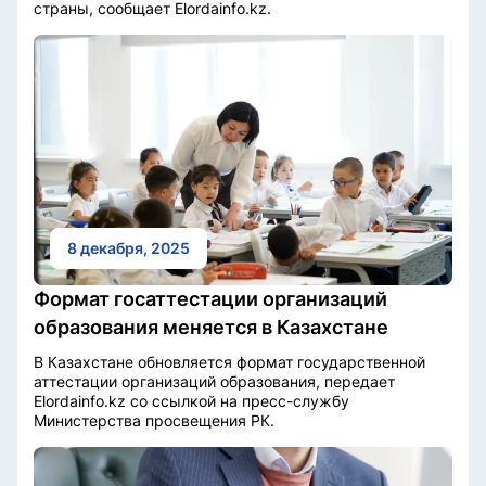
страны, сообщает Elordainfo.kz.
8 декабря, 2025
Формат госаттестации организаций
образования меняется в Казахстане
В Казахстане обновляется формат государственной
аттестации организаций образования, передает
Elordainfo.kz со ссылкой на пресс-службу
Министерства просвещения РК.