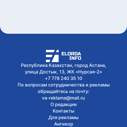
Республика Казахстан, город Астана,
улица Достык, 13, ЖК «Нурсая-2»
+7 778 240 35 10
По вопросам сотрудничества и рекламы
обращайтесь на почту:
va-reklama@mail.ru
О редакции
Контакты
Для рекламы
Антикор