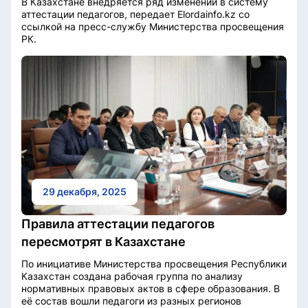
В Казахстане внедряется ряд изменений в систему
аттестации педагогов, передает Elordainfo.kz со
ссылкой на пресс-службу Министерства просвещения
РК.
29 декабря, 2025
Правила аттестации педагогов
пересмотрят в Казахстане
По инициативе Министерства просвещения Республики
Казахстан создана рабочая группа по анализу
нормативных правовых актов в сфере образования. В
её состав вошли педагоги из разных регионов