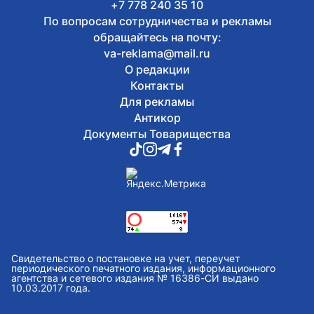
+7 778 240 35 10
По вопросам сотрудничества и рекламы
обращайтесь на почту:
va-reklama@mail.ru
О редакции
Контакты
Для рекламы
Антикор
Документы Товарищества
Свидетельство о постановке на учет, переучет
периодического печатного издания, информационного
агентства и сетевого издания № 16386-СИ выдано
10.03.2017 года.