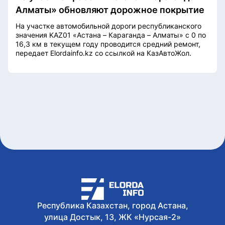
Алматы» обновляют дорожное покрытие
На участке автомобильной дороги республиканского
значения KAZ01 «Астана – Караганда – Алматы» с 0 по
16,3 км в текущем году проводится средний ремонт,
передает Elordainfo.kz со ссылкой на КазАвтоЖол.
Республика Казахстан, город Астана,
улица Достык, 13, ЖК «Нурсая-2»