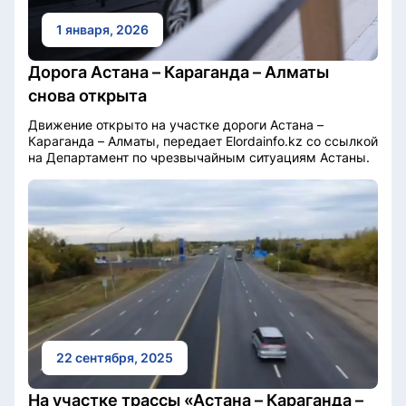
1 января, 2026
Дорога Астана – Караганда – Алматы
снова открыта
Движение открыто на участке дороги Астана –
Караганда – Алматы, передает Elordainfo.kz со ссылкой
на Департамент по чрезвычайным ситуациям Астаны.
22 сентября, 2025
На участке трассы «Астана – Караганда –