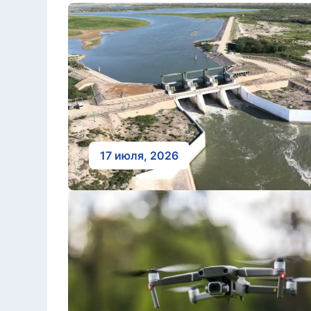
17 июля, 2026