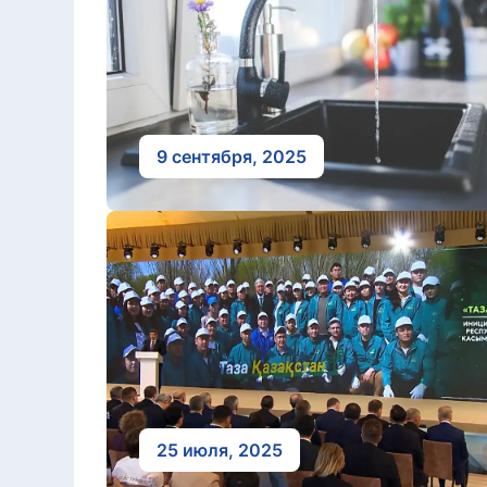
9 сентября, 2025
25 июля, 2025