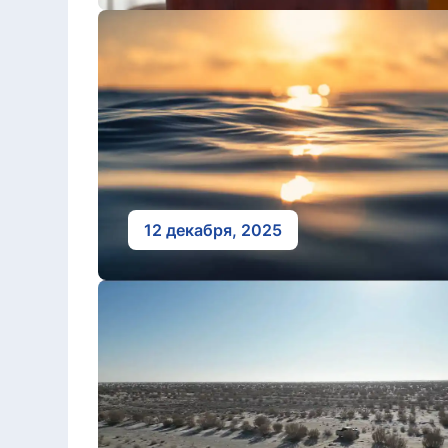
12 декабря, 2025