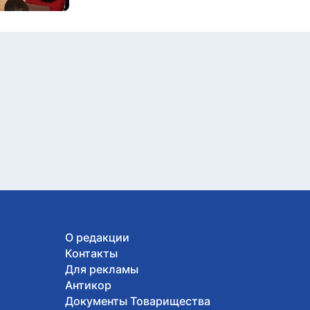
О редакции
Контакты
Для рекламы
Антикор
Документы Товарищества