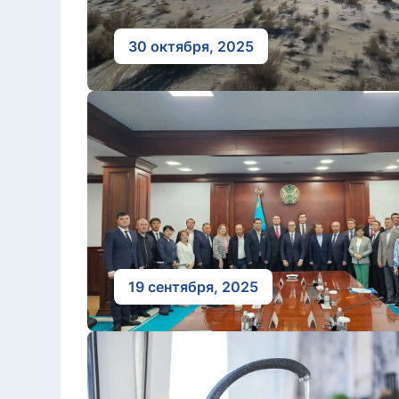
30 октября, 2025
19 сентября, 2025