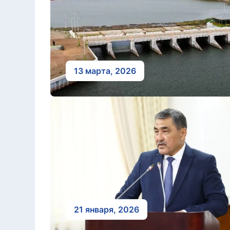
13 марта, 2026
21 января, 2026