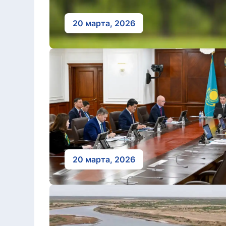
20 марта, 2026
20 марта, 2026