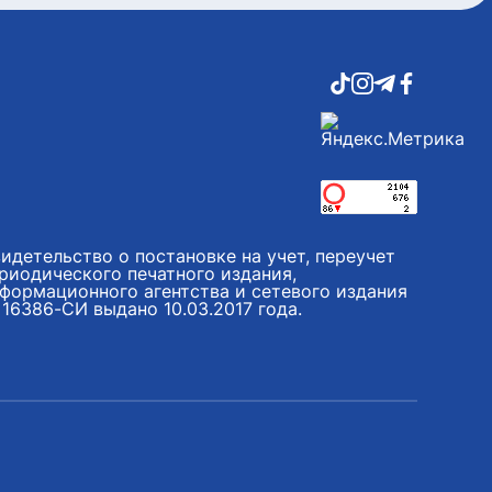
идетельство о постановке на учет, переучет
риодического печатного издания,
формационного агентства и сетевого издания
16386-СИ выдано 10.03.2017 года.