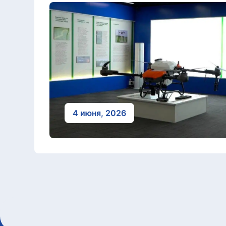
4 июня, 2026