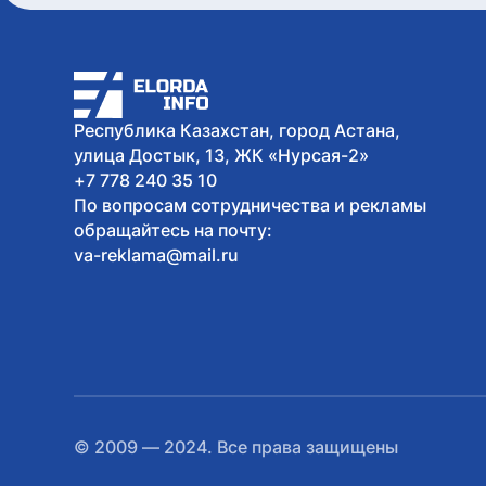
Республика Казахстан, город Астана,
улица Достык, 13, ЖК «Нурсая-2»
+7 778 240 35 10
По вопросам сотрудничества и рекламы
обращайтесь на почту:
va-reklama@mail.ru
© 2009 — 2024. Все права защищены