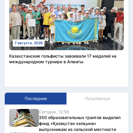
7 августа, 2026
Казахстанские гольфисты завоевали 17 медалей на
международном турнире в Алматы
Последние
Популярные
Сегодня, 12:56
350 образовательных грантов выделил
фонд «Қазақстан халқына»
выпускникам из сельской местности