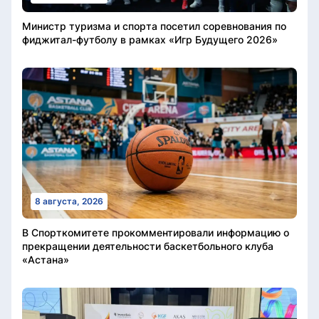
Министр туризма и спорта посетил соревнования по
фиджитал-футболу в рамках «Игр Будущего 2026»
8 августа, 2026
В Спорткомитете прокомментировали информацию о
прекращении деятельности баскетбольного клуба
«Астана»