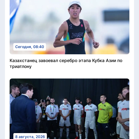
Сегодня, 08:40
Казахстанец завоевал серебро этапа Кубка Азии по
триатлону
8 августа, 2026