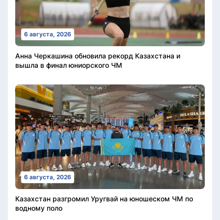
6 августа, 2026
Анна Черкашина обновила рекорд Казахстана и
вышла в финал юниорского ЧМ
6 августа, 2026
Казахстан разгромил Уругвай на юношеском ЧМ по
водному поло