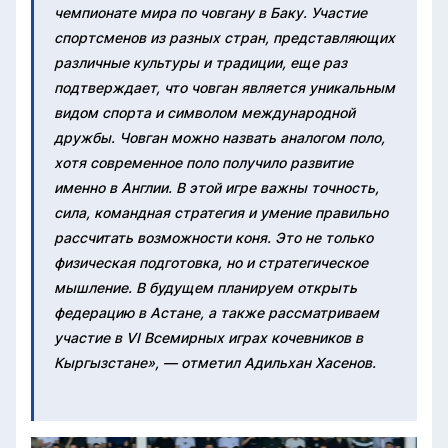
чемпионате мира по човгану в Баку. Участие
спортсменов из разных стран, представляющих
различные культуры и традиции, еще раз
подтверждает, что човган является уникальным
видом спорта и символом международной
дружбы. Човган можно назвать аналогом поло,
хотя современное поло получило развитие
именно в Англии. В этой игре важны точность,
сила, командная стратегия и умение правильно
рассчитать возможности коня. Это не только
физическая подготовка, но и стратегическое
мышление. В будущем планируем открыть
федерацию в Астане, а также рассматриваем
участие в VI Всемирных играх кочевников в
Кыргызстане», — отметил Адильхан Хасенов.