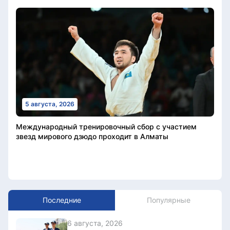
5 августа, 2026
Международный тренировочный сбор с участием
звезд мирового дзюдо проходит в Алматы
Последние
Популярные
6 августа, 2026