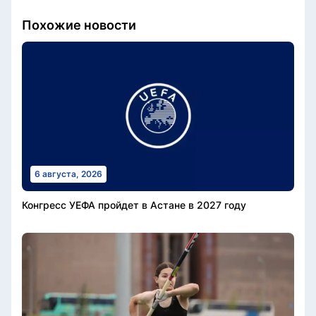
Похожие новости
6 августа, 2026
Конгресс УЕФА пройдет в Астане в 2027 году