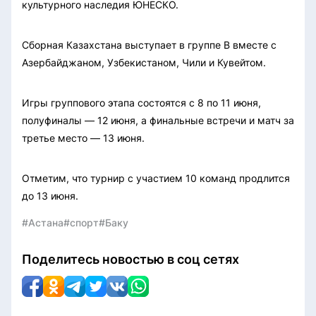
культурного наследия ЮНЕСКО.
Сборная Казахстана выступает в группе B вместе с
Азербайджаном, Узбекистаном, Чили и Кувейтом.
Игры группового этапа состоятся с 8 по 11 июня,
полуфиналы — 12 июня, а финальные встречи и матч за
третье место — 13 июня.
Отметим, что турнир с участием 10 команд продлится
до 13 июня.
#Астана
#спорт
#Баку
Поделитесь новостью в соц сетях