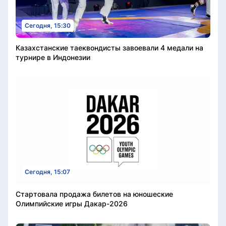
Сегодня, 15:30
Казахстанские таеквондисты завоевали 4 медали на
турнире в Индонезии
Сегодня, 15:07
Стартовала продажа билетов на юношеские
Олимпийские игры Дакар-2026