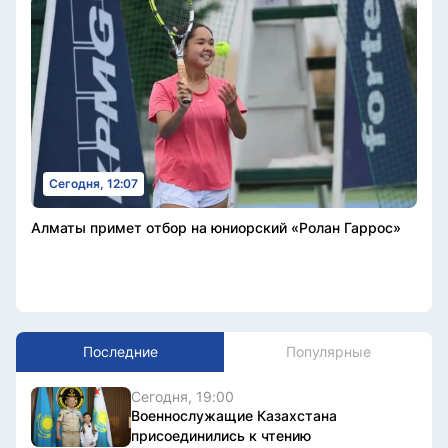
Сегодня, 12:07
Алматы примет отбор на юниорский «Ролан Гаррос»
Последние
Популярные
Сегодня, 19:00
Военнослужащие Казахстана
присоединились к чтению