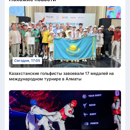
Сегодня, 17:05
Казахстанские гольфисты завоевали 17 медалей на
международном турнире в Алматы