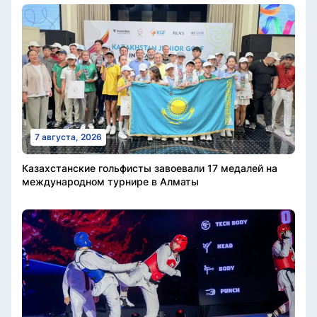
7 августа, 2026
Казахстанские гольфисты завоевали 17 медалей на
международном турнире в Алматы