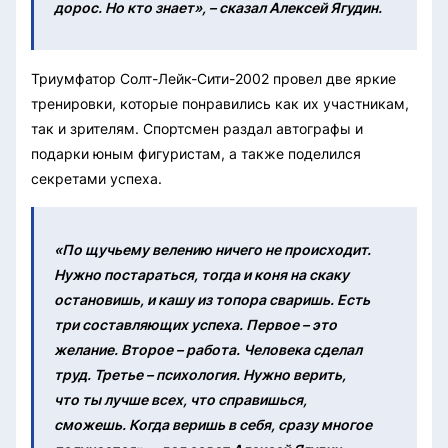
дорос. Но кто знает», – сказал Алексей Ягудин.
Триумфатор Солт-Лейк-Сити-2002 провел две яркие
тренировки, которые понравились как их участникам,
так и зрителям. Спортсмен раздал автографы и
подарки юным фигуристам, а также поделился
секретами успеха.
«По щучьему велению ничего не происходит.
Нужно постараться, тогда и коня на скаку
остановишь, и кашу из топора сваришь. Есть
три составляющих успеха. Первое – это
желание. Второе – работа. Человека сделал
труд. Третье – психология. Нужно верить,
что ты лучше всех, что справишься,
сможешь. Когда веришь в себя, сразу многое