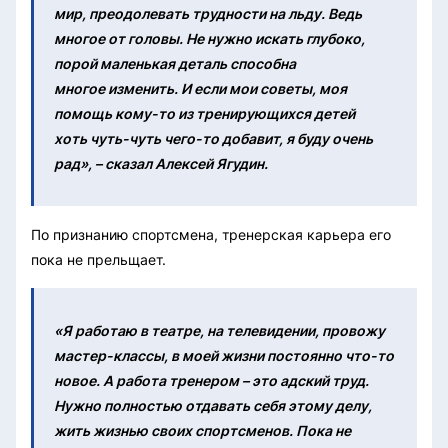
мир, преодолевать трудности на льду. Ведь
многое от головы. Не нужно искать глубоко,
порой маленькая деталь способна
многое изменить. И если мои советы, моя
помощь кому-то из тренирующихся детей
хоть чуть-чуть чего-то добавит, я буду очень
рад», – сказал Алексей Ягудин.
По признанию спортсмена, тренерская карьера его
пока не прельщает.
«Я работаю в театре, на телевидении, провожу
мастер-классы, в моей жизни постоянно что-то
новое. А работа тренером – это адский труд.
Нужно полностью отдавать себя этому делу,
жить жизнью своих спортсменов. Пока не