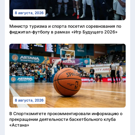
8 августа, 2026
Министр туризма и спорта посетил соревнования по
фиджитал-футболу в рамках «Игр Будущего 2026»
8 августа, 2026
В Спорткомитете прокомментировали информацию о
прекращении деятельности баскетбольного клуба
«Астана»