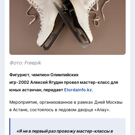
Фото: Freepik
Фигурист, чемпион Олимпийских
игр-2002 Алексей Ягудин провел мастер-класс для
юных астанчан, передает
Elordainfo.kz.
Мероприятие, организованное в рамках Дней Москвы
в Астане, состоялось в ледовом дворце «Алау».
«Я не в первый раз провожу мастер-классы в