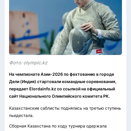
Фото: olympic.kz
На чемпионате Азии-2026 по фехтованию в городе
Дели (Индия) стартовали командные соревнования,
передает Elordainfo.kz со ссылкой на официальный
сайт Национального Олимпийского комитета РК.
Казахстанские саблисты поднялись на третью ступень
пьедестала.
Сборная Казахстана по ходу турнира одержала