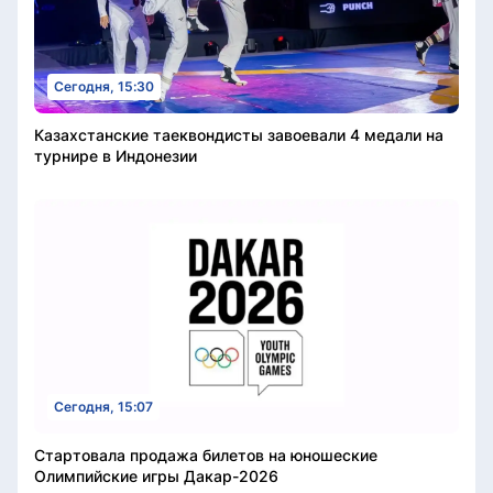
Сегодня, 15:30
Казахстанские таеквондисты завоевали 4 медали на
турнире в Индонезии
Сегодня, 15:07
Стартовала продажа билетов на юношеские
Олимпийские игры Дакар-2026