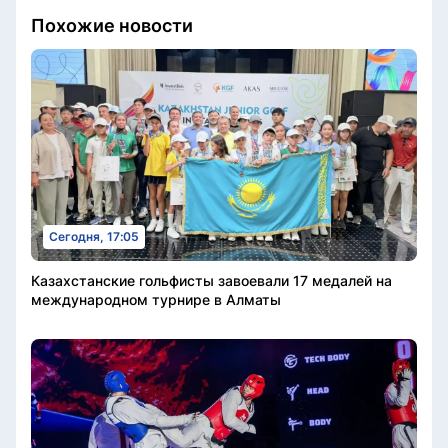
Похожие новости
Сегодня, 17:05
Казахстанские гольфисты завоевали 17 медалей на
международном турнире в Алматы