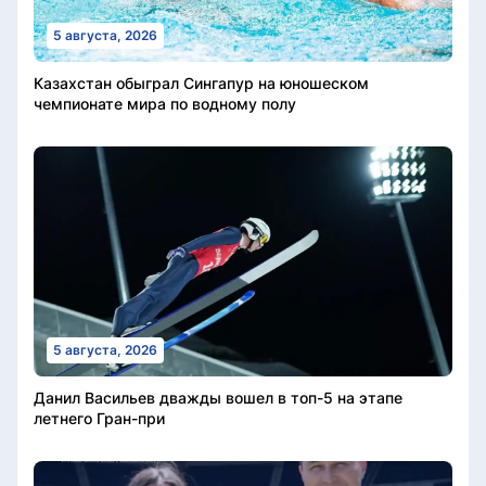
5 августа, 2026
Казахстан обыграл Сингапур на юношеском
чемпионате мира по водному полу
5 августа, 2026
Данил Васильев дважды вошел в топ-5 на этапе
летнего Гран-при