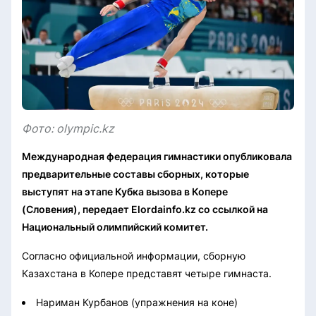
Фото: olympic.kz
Международная федерация гимнастики опубликовала
предварительные составы сборных, которые
выступят на этапе Кубка вызова в Копере
(Словения), передает Elordainfo.kz со ссылкой на
Национальный олимпийский комитет.
Согласно официальной информации, сборную
Казахстана в Копере представят четыре гимнаста.
Нариман Курбанов (упражнения на коне)