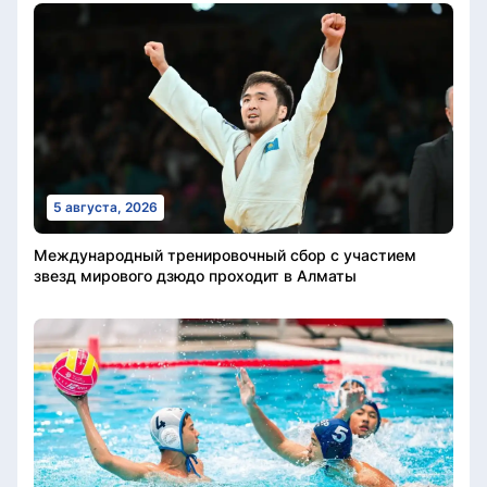
5 августа, 2026
Международный тренировочный сбор с участием
звезд мирового дзюдо проходит в Алматы