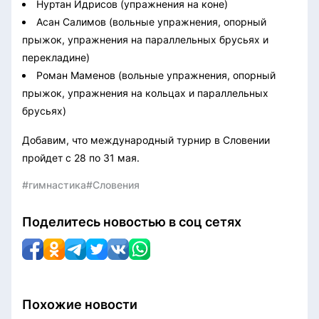
Нуртан Идрисов (упражнения на коне)
Асан Салимов (вольные упражнения, опорный
прыжок, упражнения на параллельных брусьях и
перекладине)
Роман Маменов (вольные упражнения, опорный
прыжок, упражнения на кольцах и параллельных
брусьях)
Добавим, что международный турнир в Словении
пройдет с 28 по 31 мая.
#гимнастика
#Словения
Поделитесь новостью в соц сетях
Похожие новости