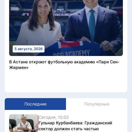
5 августа, 2026
В Астане откроют футбольную академию «Пари Сен-
Жермен»
Последние
Популярные
Сегодня, 10:02
Гульнар Курбанбаева: Гражданский
сектор должен стать частью