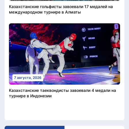
Казахстанские гольфисты завоевали 17 медалей на
международном турнире в Алматы
7 августа, 2026
Казахстанские таеквондисты завоевали 4 медали на
турнире в Индонезии