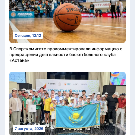
Сегодня, 12:12
В Спорткомитете прокомментировали информацию о
прекращении деятельности баскетбольного клуба
«Астана»
7 августа, 2026