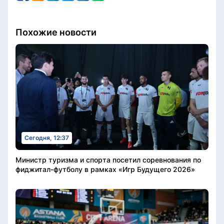
Похожие новости
Сегодня, 12:37
Министр туризма и спорта посетил соревнования по
фиджитал-футболу в рамках «Игр Будущего 2026»