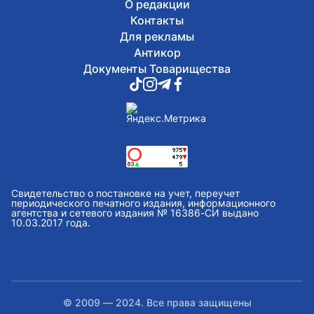
О редакции
Контакты
Для рекламы
Антикор
Документы Товарищества
Свидетельство о постановке на учет, переучет
периодического печатного издания, информационного
агентства и сетевого издания № 16386-СИ выдано
10.03.2017 года.
© 2009 — 2024. Все права защищены