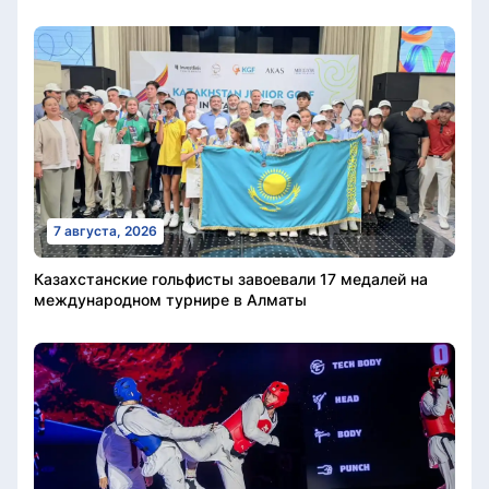
7 августа, 2026
Казахстанские гольфисты завоевали 17 медалей на
международном турнире в Алматы