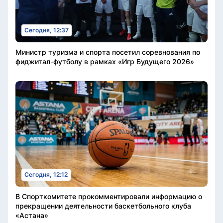
Сегодня, 12:37
Министр туризма и спорта посетил соревнования по
фиджитал-футболу в рамках «Игр Будущего 2026»
Сегодня, 12:12
В Спорткомитете прокомментировали информацию о
прекращении деятельности баскетбольного клуба
«Астана»