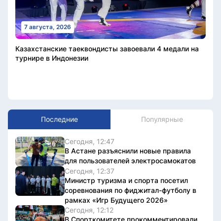
7 августа, 2026
Казахстанские таеквондисты завоевали 4 медали на
турнире в Индонезии
Последние
Популярные
Сегодня, 12:47
В Астане разъяснили новые правила
для пользователей электросамокатов
Сегодня, 12:37
Министр туризма и спорта посетил
соревнования по фиджитал-футболу в
рамках «Игр Будущего 2026»
Сегодня, 12:12
В Спорткомитете прокомментировали