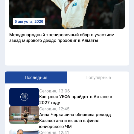
5 августа, 2026
Международный тренировочный сбор с участием
звезд мирового дзюдо проходит в Алматы
Последние
Популярные
Сегодня, 13:06
Конгресс УЕФА пройдет в Астане в
2027 году
Сегодня, 12:45
Анна Черкашина обновила рекорд
Казахстана и вышла в финал
юниорского ЧМ
Сегодня, 12:41