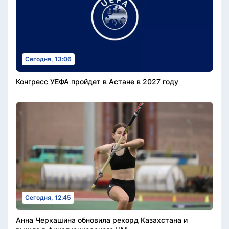
Сегодня, 13:06
Конгресс УЕФА пройдет в Астане в 2027 году
Сегодня, 12:45
Анна Черкашина обновила рекорд Казахстана и