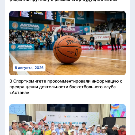
8 августа, 2026
В Спорткомитете прокомментировали информацию о
прекращении деятельности баскетбольного клуба
«Астана»