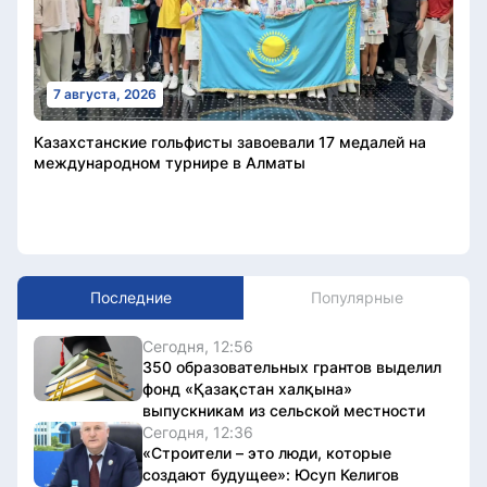
7 августа, 2026
Казахстанские гольфисты завоевали 17 медалей на
международном турнире в Алматы
Последние
Популярные
Сегодня, 12:56
350 образовательных грантов выделил
фонд «Қазақстан халқына»
выпускникам из сельской местности
Сегодня, 12:36
«Строители – это люди, которые
создают будущее»: Юсуп Келигов