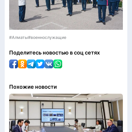
#Алматы
#военнослужащие
Поделитесь новостью в соц сетях
Похожие новости