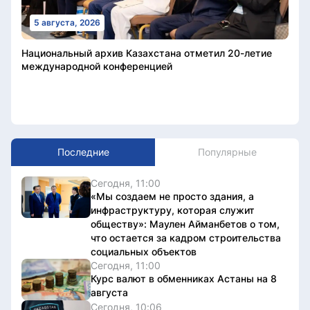
5 августа, 2026
Национальный архив Казахстана отметил 20-летие
международной конференцией
Последние
Популярные
Сегодня, 11:00
«Мы создаем не просто здания, а
инфраструктуру, которая служит
обществу»: Маулен Айманбетов о том,
что остается за кадром строительства
социальных объектов
Сегодня, 11:00
Курс валют в обменниках Астаны на 8
августа
Сегодня, 10:06