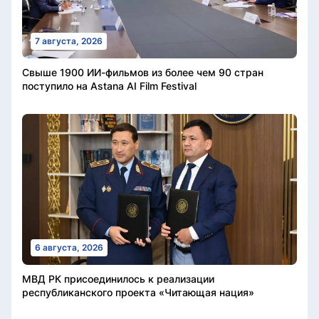
7 августа, 2026
Свыше 1900 ИИ-фильмов из более чем 90 стран
поступило на Astana AI Film Festival
6 августа, 2026
МВД РК присоединилось к реализации
республиканского проекта «Читающая нация»