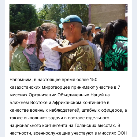
Напомним, в настоящее время более 150
казахстанских миротворцев принимают участие в 7
миссиях Организации Объединенных Наций на
Ближнем Востоке и Африканском континенте в
качестве военных наблюдателей, штабных офицеров, а
также выполняют задачи в составе отдельного
национального контингента на Голанских высотах. В
частности, военнослужащие участвуют в миссиях ООН