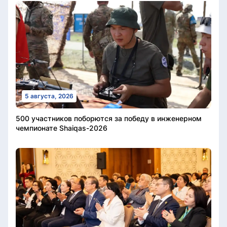
5 августа, 2026
500 участников поборются за победу в инженерном
чемпионате Shaiqas-2026