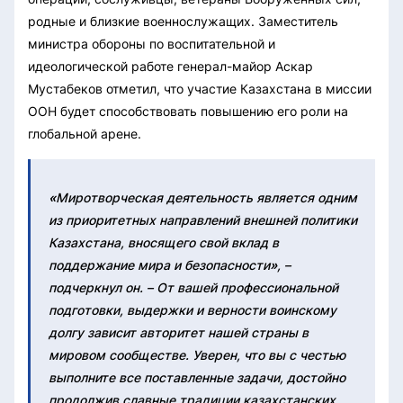
родные и близкие военнослужащих. Заместитель
министра обороны по воспитательной и
идеологической работе генерал-майор Аскар
Мустабеков отметил, что участие Казахстана в миссии
ООН будет способствовать повышению его роли на
глобальной арене.
«
Миротворческая деятельность является одним
из приоритетных направлений внешней политики
Казахстана, вносящего свой вклад в
поддержание мира и безопасности
»
, –
подчеркнул он. – От вашей профессиональной
подготовки, выдержки и верности воинскому
долгу зависит авторитет нашей страны в
мировом сообществе. Уверен, что вы с честью
выполните все поставленные задачи, достойно
продолжив славные традиции казахстанских