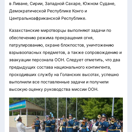
в Ливане, Сирии, Западной Сахаре, Южном Судане,
Демократической Республике Конго и
Центральноафриканской Республике.
Казахстанские миротворцы выполняют задачи по
обеспечению режима прекращения огня,
патрулированию, охране блокпостов, уничтожению
взрывоопасных предметов, а также сопровождению и
эвакуации персонала ООН. Следует отметить, что два
предыдущих состава национального контингента,
проходивших службу на Голанских высотах, успешно
выполнили все поставленные задачи и получили
высокую оценку руководства миссии ООН.