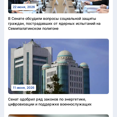
22 июня, 2026
В Сенате обсудили вопросы социальной защиты
граждан, пострадавших от ядерных испытаний на
Семипалатинском полигоне
11 июня, 2026
Сенат одобрил ряд законов по энергетике,
цифровизации и поддержке военнослужащих