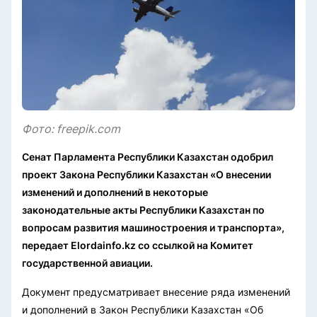
Фото: freepik.com
Сенат Парламента Республики Казахстан одобрил
проект Закона Республики Казахстан «О внесении
изменений и дополнений в некоторые
законодательные акты Республики Казахстан по
вопросам развития машиностроения и транспорта»,
передает Elordainfo.kz со ссылкой на Комитет
государственной авиации.
Документ предусматривает внесение ряда изменений
и дополнений в Закон Республики Казахстан «Об