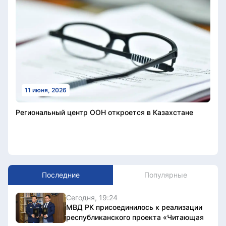
11 июня, 2026
Региональный центр ООН откроется в Казахстане
Последние
Популярные
Сегодня, 19:24
МВД РК присоединилось к реализации
республиканского проекта «Читающая