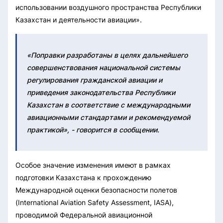
использовании воздушного пространства Республики
Казахстан и деятельности авиации».
«Поправки разработаны в целях дальнейшего
совершенствования национальной системы
регулирования гражданской авиации и
приведения законодательства Республики
Казахстан в соответствие с международными
авиационными стандартами и рекомендуемой
практикой», - говорится в сообщении.
Особое значение изменения имеют в рамках
подготовки Казахстана к прохождению
Международной оценки безопасности полетов
(International Aviation Safety Assessment, IASA),
проводимой Федеральной авиационной