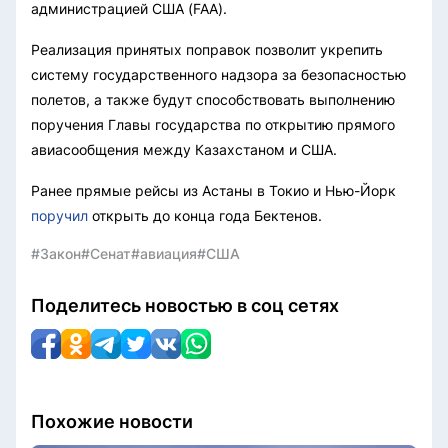
администрацией США (FAA).
Реализация принятых поправок позволит укрепить
систему государственного надзора за безопасностью
полетов, а также будут способствовать выполнению
поручения Главы государства по открытию прямого
авиасообщения между Казахстаном и США.
Ранее прямые рейсы из Астаны в Токио и Нью-Йорк
поручил
открыть до конца года Бектенов.
#Закон
#Сенат
#авиация
#США
Поделитесь новостью в соц сетях
Похожие новости