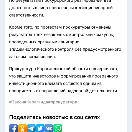
По результатам прокурорского реагирования два
должностных лица привлечены к дисциплинарной
ответственности.
Кроме того, по протестам прокуратуры отменены
результаты трех незаконных контрольных закупок,
проведенных органами санитарно-
эпидемиологического контроля без предусмотренного
законом согласования.
Прокуратура Карагандинской области подчеркивает,
что защита инвесторов и формирование прозрачного
инвестиционного климата остаются одним из
приоритетных направлений надзорной деятельности.
#Закон
#Караганда
#прокуратура
Поделитесь новостью в соц сетях