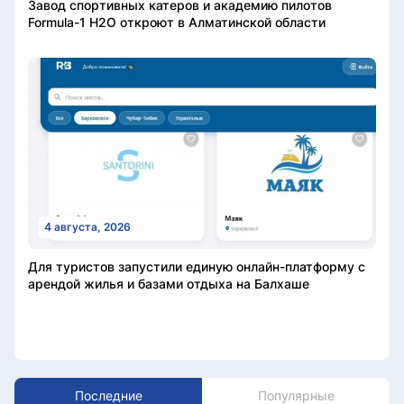
Завод спортивных катеров и академию пилотов
Formula-1 H2O откроют в Алматинской области
4 августа, 2026
Для туристов запустили единую онлайн-платформу с
арендой жилья и базами отдыха на Балхаше
Последние
Популярные