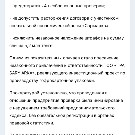
- предотвратить 4 необоснованные проверки;
- не допустить расторжения договора с участником
специальной экономической зоны «Сарыарка»;
- исключить незаконное наложение штрафов на сумму
свыше 5,2 млн тенге.
Одним из показательных случаев стало пресечение
незаконного привлечения к ответственности ТОО «TPA
SARY ARKA», реализующего инвестиционный проект по
производству гофрокартонной упаковки.
Прокуратурой установлено, что проведенная в
отношении предприятия проверка была инициирована
с нарушением требований предпринимательского
кодекса, без обязательной регистрации в органах
правовой статистики.