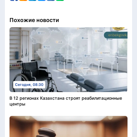
Похожие новости
Сегодня, 08:30
В 12 регионах Казахстана строят реабилитационные
центры