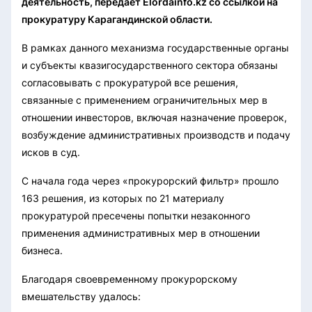
деятельность, передает Elordainfo.kz со ссылкой на
прокуратуру Карагандинской области.
В рамках данного механизма государственные органы
и субъекты квазигосударственного сектора обязаны
согласовывать с прокуратурой все решения,
связанные с применением ограничительных мер в
отношении инвесторов, включая назначение проверок,
возбуждение административных производств и подачу
исков в суд.
С начала года через «прокурорский фильтр» прошло
163 решения, из которых по 21 материалу
прокуратурой пресечены попытки незаконного
применения административных мер в отношении
бизнеса.
Благодаря своевременному прокурорскому
вмешательству удалось: