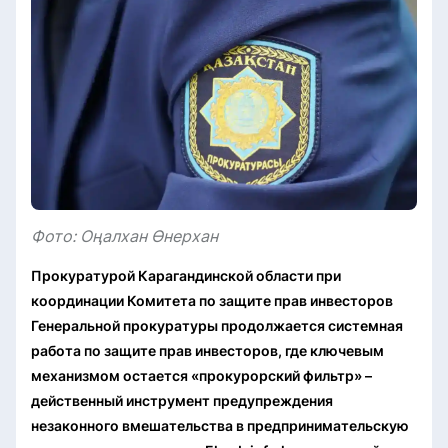
Фото: Оңалхан Өнерхан
Прокуратурой Карагандинской области при
координации Комитета по защите прав инвесторов
Генеральной прокуратуры продолжается системная
работа по защите прав инвесторов, где ключевым
механизмом остается «прокурорский фильтр» –
действенный инструмент предупреждения
незаконного вмешательства в предпринимательскую