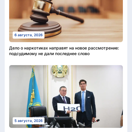
6 августа, 2026
Дело о наркотиках направят на новое рассмотрение:
подсудимому не дали последнее слово
5 августа, 2026