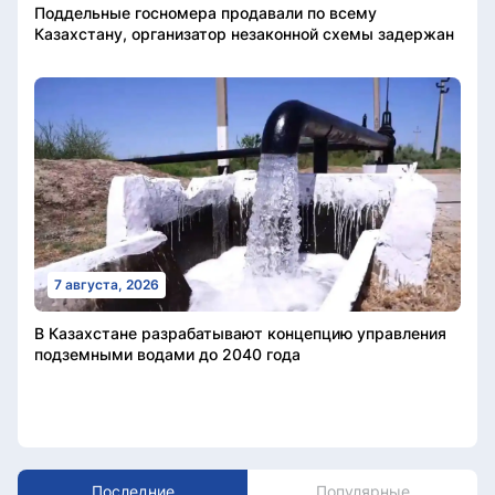
Поддельные госномера продавали по всему
Казахстану, организатор незаконной схемы задержан
7 августа, 2026
В Казахстане разрабатывают концепцию управления
подземными водами до 2040 года
Последние
Популярные