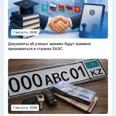
7 августа, 2026
Документы об ученых званиях будут взаимно
признаваться в странах ЕАЭС
7 августа, 2026