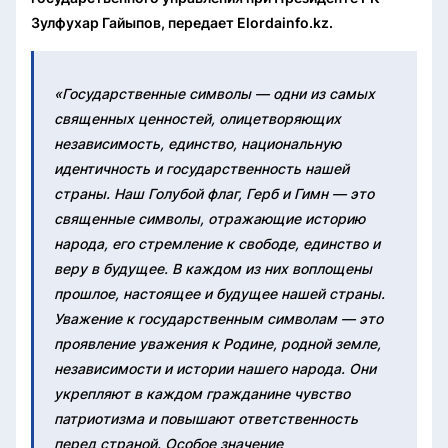
Зулфухар Гайыпов, передает Elordainfo.kz.
«Государственные символы — одни из самых
священных ценностей, олицетворяющих
независимость, единство, национальную
идентичность и государственность нашей
страны. Наш Голубой флаг, Герб и Гимн — это
священные символы, отражающие историю
народа, его стремление к свободе, единство и
веру в будущее. В каждом из них воплощены
прошлое, настоящее и будущее нашей страны.
Уважение к государственным символам — это
проявление уважения к Родине, родной земле,
независимости и истории нашего народа. Они
укрепляют в каждом гражданине чувство
патриотизма и повышают ответственность
перед страной. Особое значение