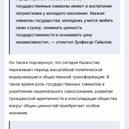
государственные символы имеют в воспитании
патриотизма у молодого поколения. Уважая
символы государства, молодежь учится любить
свою страну, понимать ценность
государственности и осознавать цену
независимости», — отметил Зулфахар Гайыпов.
Он также подчеркнул, что сегодня Казахстан
переживает период масштабной политической
модернизации и общественной трансформации. В
такое время роль государственных символов в
укреплении национального самосознания, развитии
гражданской идентичности и консолидации общества
вокруг общих ценностей приобретает особое
значение.