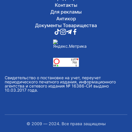
Контакты
Для рекламы
Антикор
Документы Товарищества
Свидетельство о постановке на учет, переучет
периодического печатного издания, информационного
агентства и сетевого издания № 16386-СИ выдано
10.03.2017 года.
© 2009 — 2024. Все права защищены