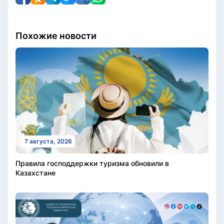
Похожие новости
7 августа, 2026
Правила господдержки туризма обновили в
Казахстане