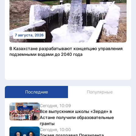
7 августа, 2026
В Казахстане разрабатывают концепцию управления
подземными водами до 2040 года
Последние
Популярные
Сегодня, 10:09
Все выпускники школы «Зерде» в
Астане получили образовательные
гранты
Сегодня, 10:00
Токаев поздравил Президента