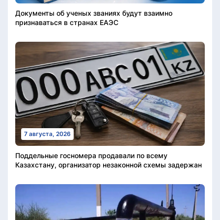
Документы об ученых званиях будут взаимно
признаваться в странах ЕАЭС
7 августа, 2026
Поддельные госномера продавали по всему
Казахстану, организатор незаконной схемы задержан