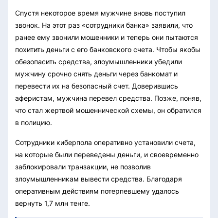
Спустя некоторое время мужчине вновь поступил
звонок. На этот раз «сотрудники банка» заявили, что
ранее ему звонили мошенники и теперь они пытаются
похитить деньги с его банковского счета. Чтобы якобы
обезопасить средства, злоумышленники убедили
мужчину срочно снять деньги через банкомат и
перевести их на безопасный счет. Доверившись
аферистам, мужчина перевел средства. Позже, поняв,
что стал жертвой мошеннической схемы, он обратился
в полицию.
Сотрудники киберпола оперативно установили счета,
на которые были переведены деньги, и своевременно
заблокировали транзакции, не позволив
злоумышленникам вывести средства. Благодаря
оперативным действиям потерпевшему удалось
вернуть 1,7 млн тенге.