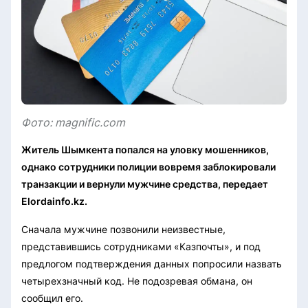
Фото: magnific.com
Житель Шымкента попался на уловку мошенников,
однако сотрудники полиции вовремя заблокировали
транзакции и вернули мужчине средства, передает
Elordainfo.kz.
Сначала мужчине позвонили неизвестные,
представившись сотрудниками «Казпочты», и под
предлогом подтверждения данных попросили назвать
четырехзначный код. Не подозревая обмана, он
сообщил его.