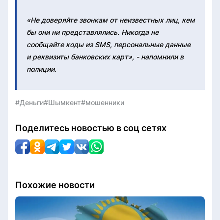
«Не доверяйте звонкам от неизвестных лиц, кем
бы они ни представлялись. Никогда не
сообщайте коды из SMS, персональные данные
и реквизиты банковских карт», - напомнили в
полиции.
#Деньги
#Шымкент
#мошенники
Поделитесь новостью в соц сетях
Похожие новости