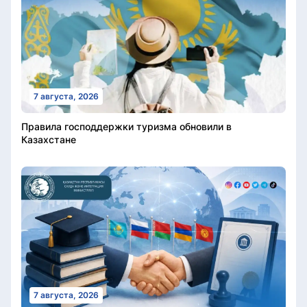
7 августа, 2026
Правила господдержки туризма обновили в
Казахстане
7 августа, 2026