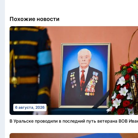
Похожие новости
6 августа, 2026
В Уральске проводили в последний путь ветерана ВОВ Ива