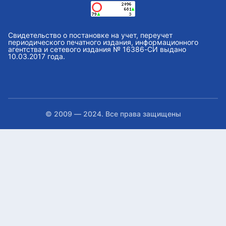
Свидетельство о постановке на учет, переучет
периодического печатного издания, информационного
агентства и сетевого издания № 16386-СИ выдано
10.03.2017 года.
© 2009 — 2024. Все права защищены