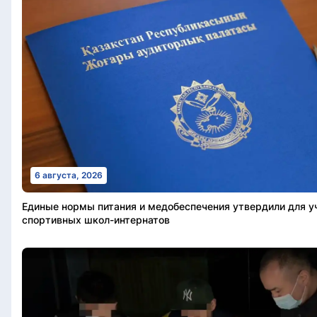
6 августа, 2026
Единые нормы питания и медобеспечения утвердили для 
спортивных школ-интернатов