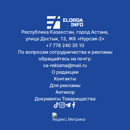
Республика Казахстан, город Астана,
улица Достык, 13, ЖК «Нурсая-2»
+7 778 240 35 10
По вопросам сотрудничества и рекламы
обращайтесь на почту:
va-reklama@mail.ru
О редакции
Контакты
Для рекламы
Антикор
Документы Товарищества