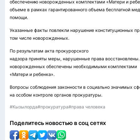
обеспечению новорожденных комплектами «Матери и ребе
объеме в рамках гарантированного объема бесплатной ме
помощи.
Указанные факты повлекли нарушение конституционных пр
том числе новорожденных.
По результатам акта прокурорского
надзора приняты меры, нарушенные права восстановлены.
новорожденных обеспечены необходимыми комплектами
«Матери и ребенка».
Вопросы соблюдения законности в социально значимых сф
на особом контроле органов прокуратуры.
#Кызылорда
#прокуратура
#права человека
Поделитесь новостью в соц сетях