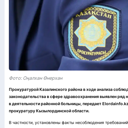
Фото: Оңалхан Өнерхан
Прокуратурой Казалинского района в ходе анализа соблю
законодательства в сфере здравоохранения выявлен ряд 
в деятельности районной больницы, передает Elordainfo.kz
прокуратуру Кызылординской области.
В частности, установлены факты несоблюдения требований