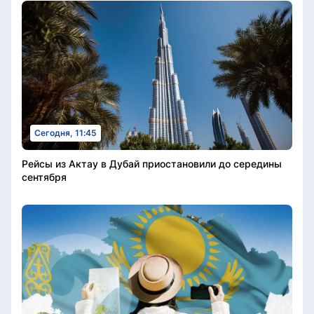
Сегодня, 11:45
Рейсы из Актау в Дубай приостановили до середины
сентября