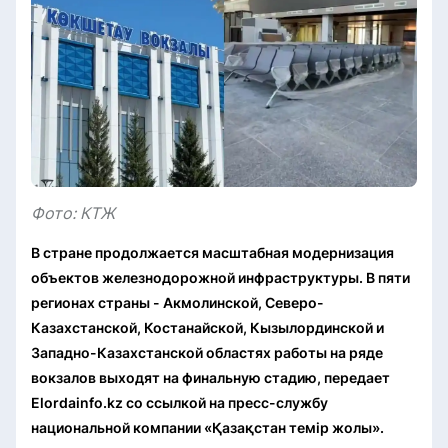
Фото: КТЖ
В стране продолжается масштабная модернизация
объектов железнодорожной инфраструктуры. В пяти
регионах страны - Акмолинской, Северо-
Казахстанской, Костанайской, Кызылординской и
Западно-Казахстанской областях работы на ряде
вокзалов выходят на финальную стадию, передает
Elordainfo.kz со ссылкой на пресс-службу
национальной компании «Қазақстан темір жолы».