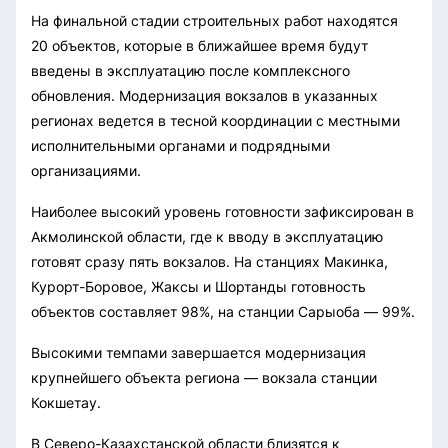
На финальной стадии строительных работ находятся
20 объектов, которые в ближайшее время будут
введены в эксплуатацию после комплексного
обновления. Модернизация вокзалов в указанных
регионах ведется в тесной координации с местными
исполнительными органами и подрядными
организациями.
Наиболее высокий уровень готовности зафиксирован в
Акмолинской области, где к вводу в эксплуатацию
готовят сразу пять вокзалов. На станциях Макинка,
Курорт-Боровое, Жаксы и Шортанды готовность
объектов составляет 98%, на станции Сарыоба — 99%.
Высокими темпами завершается модернизация
крупнейшего объекта региона — вокзала станции
Кокшетау.
В Северо-Казахстанской области близятся к