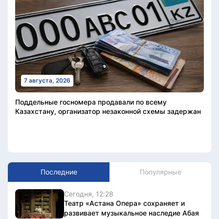
7 августа, 2026
Поддельные госномера продавали по всему
Казахстану, организатор незаконной схемы задержан
Последние
Популярные
Сегодня, 12:28
Театр «Астана Опера» сохраняет и
развивает музыкальное наследие Абая