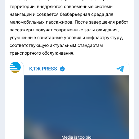
территории, внедряются современные системы
навигации и создается безбарьерная среда для
маломобильных пассажиров. После завершения работ
пассажиры получат современные залы ожидания,
улучшенные санитарные условия и инфраструктуру,
соответствующую актуальным стандартам
транспортного обслуживания.