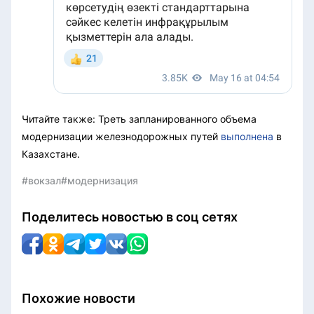
Читайте также: Треть запланированного объема
модернизации железнодорожных путей
выполнена
в
Казахстане.
#вокзал
#модернизация
Поделитесь новостью в соц сетях
Похожие новости