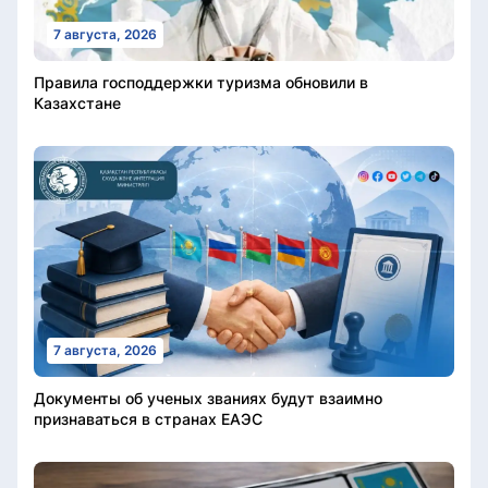
7 августа, 2026
Правила господдержки туризма обновили в
Казахстане
7 августа, 2026
Документы об ученых званиях будут взаимно
признаваться в странах ЕАЭС