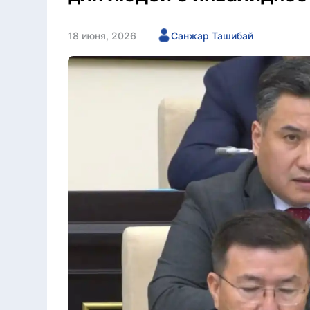
18 июня, 2026
Санжар Ташибай