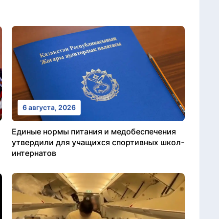
6 августа, 2026
Единые нормы питания и медобеспечения
утвердили для учащихся спортивных школ-
интернатов