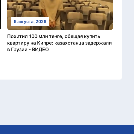
6 августа, 2026
Похитил 100 млн тенге, обещая купить
квартиру на Кипре: казахстанца задержали
в Грузии - ВИДЕО