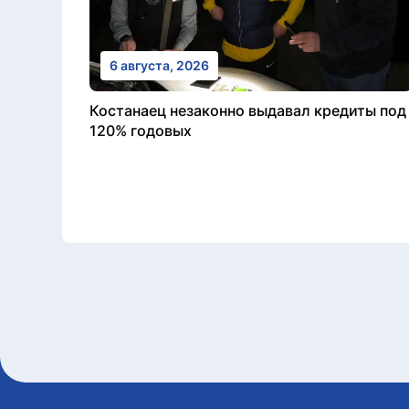
6 августа, 2026
Костанаец незаконно выдавал кредиты под
120% годовых