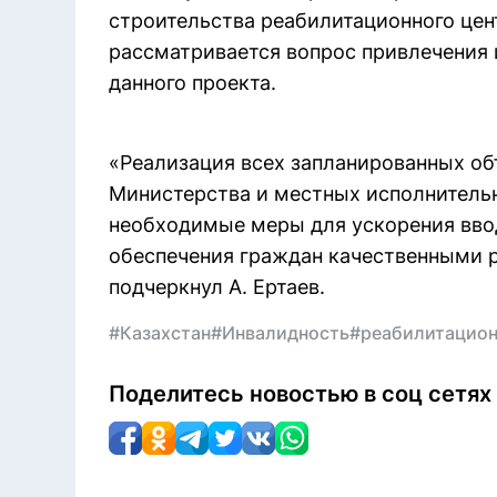
строительства реабилитационного цент
рассматривается вопрос привлечения
данного проекта.
«Реализация всех запланированных об
Министерства и местных исполнитель
необходимые меры для ускорения ввод
обеспечения граждан качественными 
подчеркнул А. Ертаев.
#Казахстан
#Инвалидность
#реабилитацион
Поделитесь новостью в соц сетях