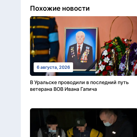
Похожие новости
6 августа, 2026
В Уральске проводили в последний путь
ветерана ВОВ Ивана Гапича