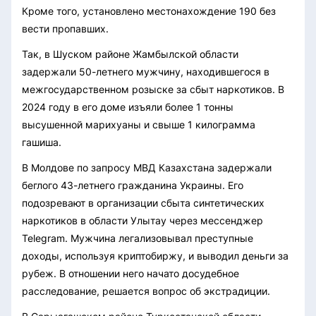
Кроме того, установлено местонахождение 190 без
вести пропавших.
Так, в Шуском районе Жамбылской области
задержали 50-летнего мужчину, находившегося в
межгосударственном розыске за сбыт наркотиков. В
2024 году в его доме изъяли более 1 тонны
высушенной марихуаны и свыше 1 килограмма
гашиша.
В Молдове по запросу МВД Казахстана задержали
беглого 43-летнего гражданина Украины. Его
подозревают в организации сбыта синтетических
наркотиков в области Улытау через мессенджер
Telegram. Мужчина легализовывал преступные
доходы, используя криптобиржу, и выводил деньги за
рубеж. В отношении него начато досудебное
расследование, решается вопрос об экстрадиции.