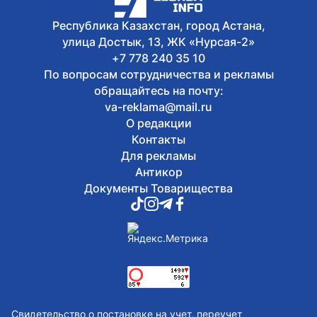
Astana
Республика Казахстан, город Астана,
улица Достык, 13, ЖК «Нурсая-2»
+7 778 240 35 10
По вопросам сотрудничества и рекламы
обращайтесь на почту:
va-reklama@mail.ru
О редакции
Контакты
Для рекламы
Антикор
Документы Товарищества
Свидетельство о постановке на учет, переучет