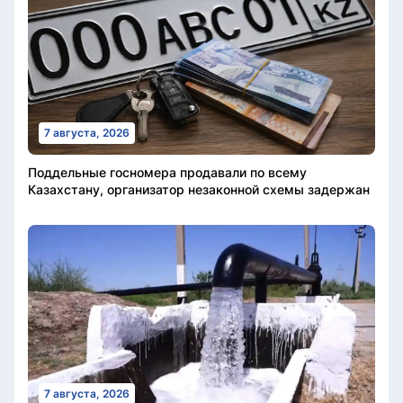
7 августа, 2026
Поддельные госномера продавали по всему
Казахстану, организатор незаконной схемы задержан
7 августа, 2026