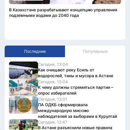
В Казахстане разрабатывают концепцию управления
подземными водами до 2040 года
Последние
Популярные
Сегодня, 13:04
Как очищают реку Есиль от
водорослей, тины и мусора в Астане
Сегодня, 13:04
К чему должны стремиться партии –
опрос избирателей
Сегодня, 13:01
ПА ОДКБ сформировала
международную миссию
наблюдателей за выборами в Курултай
Сегодня, 12:47
В Астане разъяснили новые правила