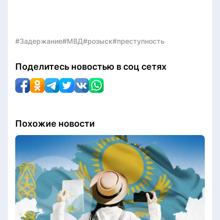
#Задержание
#МВД
#розыск
#преступность
Поделитесь новостью в соц сетях
Похожие новости