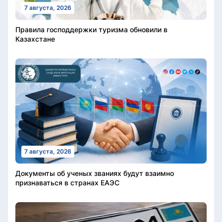
7 августа, 2026
Правила господдержки туризма обновили в
Казахстане
7 августа, 2026
Документы об ученых званиях будут взаимно
признаваться в странах ЕАЭС