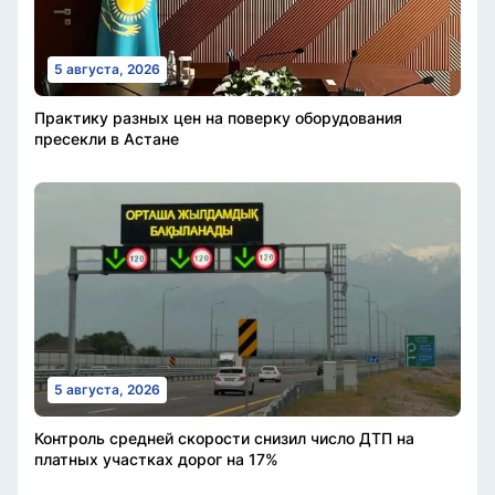
5 августа, 2026
Практику разных цен на поверку оборудования
пресекли в Астане
5 августа, 2026
Контроль средней скорости снизил число ДТП на
платных участках дорог на 17%