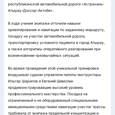
республиканской автомобильной дороги «Астрахань–
Атырау–Доссор–Актобе».
В ходе учения экипажи отточили навыки
ориентирования и навигации по заданному маршруту,
посадку на участок автомобильной дороги,
транспортировку условного пациента в город Атырау,
а также алгоритмы оперативного реагирования при
возникновении чрезвычайных ситуаций.
Во время проведения этой уникальной тренировки
воздушным судном управляли пилоты-инструкторы
Ильгар Шарипов и Евгений Шимолин
продемонстрировавшие высокий уровень
профессионального мастерства. Посадка на
ограниченный и не оборудованный специальными
авиационными средствами навигации участок трассы
требовала от экипажа предельной концентрации и