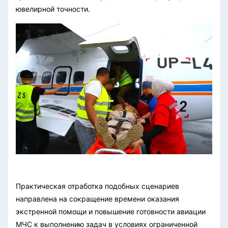
ювелирной точности.
Практическая отработка подобных сценариев
направлена на сокращение времени оказания
экстренной помощи и повышение готовности авиации
МЧС к выполнению задач в условиях ограниченной