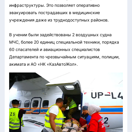
инфраструктуры. Это позволяет оперативно
эвакуировать пострадавших в медицинские
учреждения даже из труднодоступных районов.
В учении были задействованы 2 воздушных судна
МЧС, более 20 единиц специальной техники, порядка
60 спасателей и авиационных специалистов
Департамента по чрезвычайным ситуациям, полиции,
акимата и АО «НК «КазАвтоЖол».