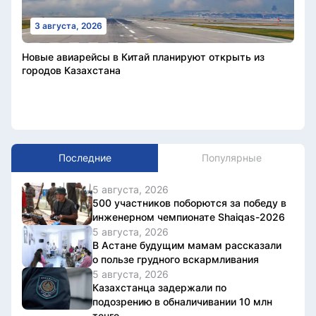
3 августа, 2026
Новые авиарейсы в Китай планируют открыть из
городов Казахстана
Последние
Популярные
5 августа, 2026
500 участников поборются за победу в
инженерном чемпионате Shaiqas-2026
5 августа, 2026
В Астане будущим мамам рассказали
о пользе грудного вскармливания
5 августа, 2026
Казахстанца задержали по
подозрению в обналичивании 10 млн
тенге