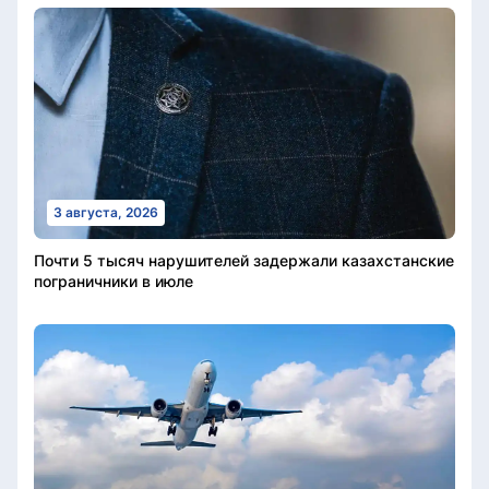
3 августа, 2026
Почти 5 тысяч нарушителей задержали казахстанские
пограничники в июле