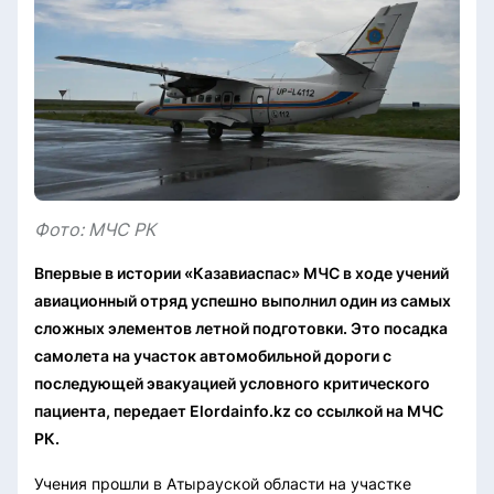
Фото: МЧС РК
Впервые в истории «Казавиаспас» МЧС в ходе учений
авиационный отряд успешно выполнил один из самых
сложных элементов летной подготовки. Это посадка
самолета на участок автомобильной дороги с
последующей эвакуацией условного критического
пациента, передает Elordainfo.kz со ссылкой на МЧС
РК.
Учения прошли в Атырауской области на участке