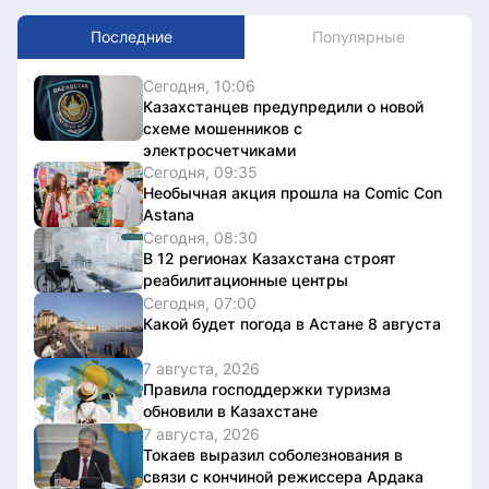
Последние
Популярные
Сегодня, 10:06
Казахстанцев предупредили о новой
схеме мошенников с
электросчетчиками
Сегодня, 09:35
Необычная акция прошла на Comic Con
Astana
Сегодня, 08:30
В 12 регионах Казахстана строят
реабилитационные центры
Сегодня, 07:00
Какой будет погода в Астане 8 августа
7 августа, 2026
Правила господдержки туризма
обновили в Казахстане
7 августа, 2026
Токаев выразил соболезнования в
связи с кончиной режиссера Ардака