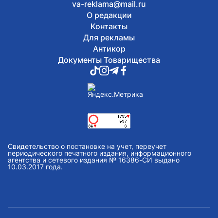
va-reklama@mail.ru
О редакции
Контакты
Для рекламы
Антикор
Документы Товарищества
Свидетельство о постановке на учет, переучет
периодического печатного издания, информационного
агентства и сетевого издания № 16386-СИ выдано
10.03.2017 года.