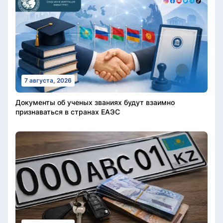
7 августа, 2026
Документы об ученых званиях будут взаимно
признаваться в странах ЕАЭС