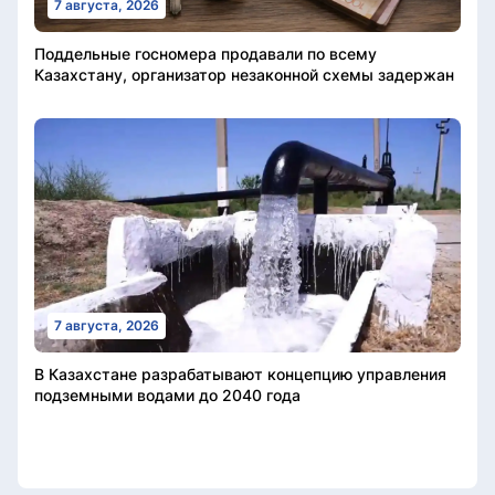
7 августа, 2026
Поддельные госномера продавали по всему
Казахстану, организатор незаконной схемы задержан
7 августа, 2026
В Казахстане разрабатывают концепцию управления
подземными водами до 2040 года