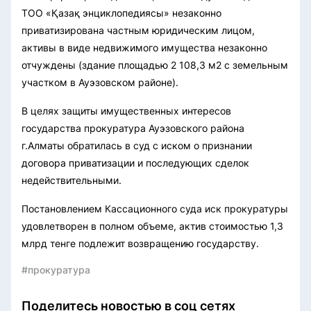
ТОО «Қазақ энциклопедиясы» незаконно
приватизирована частным юридическим лицом,
активы в виде недвижимого имущества незаконно
отчуждены (здание площадью 2 108,3 м2 с земельным
участком в Ауэзовском районе).
В целях защиты имущественных интересов
государства прокуратура Ауэзовского района
г.Алматы обратилась в суд с иском о признании
договора приватизации и последующих сделок
недействительными.
Постановлением Кассационного суда иск прокуратуры
удовлетворен в полном объеме, актив стоимостью 1,3
млрд тенге подлежит возвращению государству.
#прокуратура
Поделитесь новостью в соц сетях