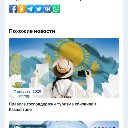
Похожие новости
7 августа, 2026
Правила господдержки туризма обновили в
Казахстане