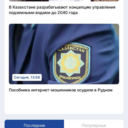
В Казахстане разрабатывают концепцию управления
подземными водами до 2040 года
Сегодня, 13:58
Пособника интернет-мошенников осудили в Рудном
Последние
Популярные