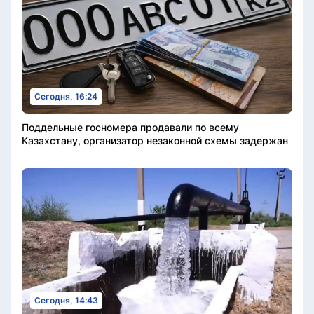
Сегодня, 16:24
Поддельные госномера продавали по всему
Казахстану, организатор незаконной схемы задержан
Сегодня, 14:43