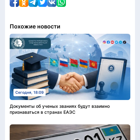
Похожие новости
Сегодня, 18:09
Документы об ученых званиях будут взаимно
признаваться в странах ЕАЭС