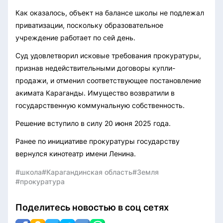
Как оказалось, объект на балансе школы не подлежал
приватизации, поскольку образовательное
учреждение работает по сей день.
Суд удовлетворил исковые требования прокуратуры,
признав недействительными договоры купли-
продажи, и отменил соответствующее постановление
акимата Караганды. Имущество возвратили в
государственную коммунальную собственность.
Решение вступило в силу 20 июня 2025 года.
Ранее по инициативе прокуратуры государству
вернулся кинотеатр имени Ленина.
#школа
#Карагандинская область
#Земля
#прокуратура
Поделитесь новостью в соц сетях