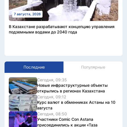
7 августа, 2026
В Казахстане разрабатывают концепцию управления
подземными водами до 2040 года
Последние
Популярные
Сегодня, 09:35
Новые инфраструктурные объекты
открылись в регионах Казахстана
Сегодня, 09:12
Курс валют в обменниках Астаны на 10
августа
Сегодня, 08:50
Участники Comic Con Astana
присоединились к акции «Таза