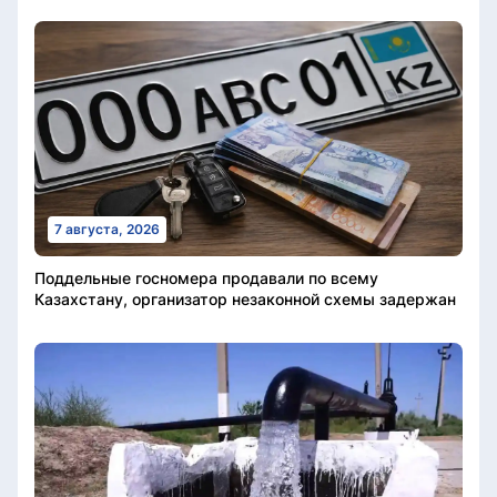
7 августа, 2026
Поддельные госномера продавали по всему
Казахстану, организатор незаконной схемы задержан