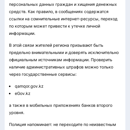
персональных данных граждан и хищения денежных
средств. Как правило, в сообщениях содержатся
ссылки на сомнительные интернет-ресурсы, переход
по которым может привести к утечке личной
информации.
В этой связи жителей региона призывают быть
предельно внимательными и доверять исключительно
официальным источникам информации. Проверить
наличие административных штрафов можно только
через государственные сервисы:
qamqor.gov.kz
eGov.kz
а также в мобильных приложениях банков второго
уровня.
Полиция напоминает: не переходите по неизвестным