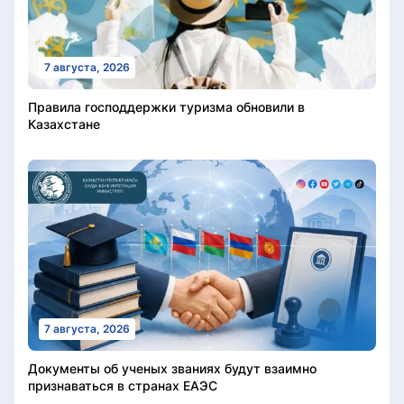
7 августа, 2026
Правила господдержки туризма обновили в
Казахстане
7 августа, 2026
Документы об ученых званиях будут взаимно
признаваться в странах ЕАЭС