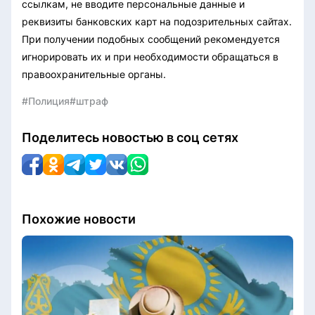
ссылкам, не вводите персональные данные и
реквизиты банковских карт на подозрительных сайтах.
При получении подобных сообщений рекомендуется
игнорировать их и при необходимости обращаться в
правоохранительные органы.
#Полиция
#штраф
Поделитесь новостью в соц сетях
Похожие новости