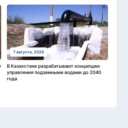
7 августа, 2026
у
В Казахстане разрабатывают концепцию
управления подземными водами до 2040
года