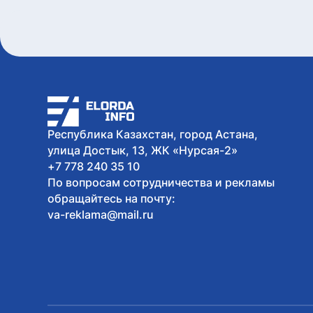
Республика Казахстан, город Астана,
улица Достык, 13, ЖК «Нурсая-2»
+7 778 240 35 10
По вопросам сотрудничества и рекламы
обращайтесь на почту:
va-reklama@mail.ru