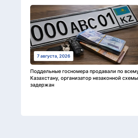
7 августа, 2026
Поддельные госномера продавали по всем
Казахстану, организатор незаконной схемы
задержан