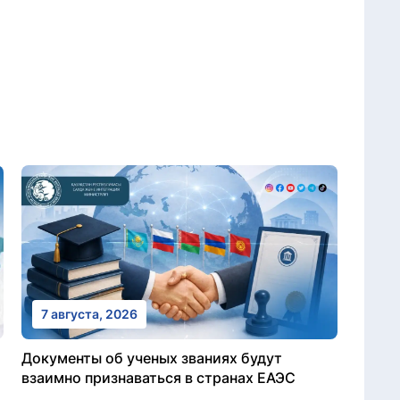
7 августа, 2026
Документы об ученых званиях будут
взаимно признаваться в странах ЕАЭС