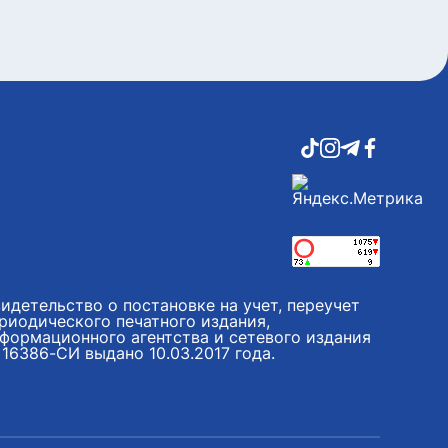
идетельство о постановке на учет, переучет
риодического печатного издания,
формационного агентства и сетевого издания
16386-СИ выдано 10.03.2017 года.