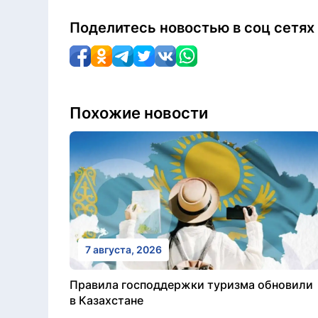
Поделитесь новостью в соц сетях
Похожие новости
7 августа, 2026
Правила господдержки туризма обновили
в Казахстане