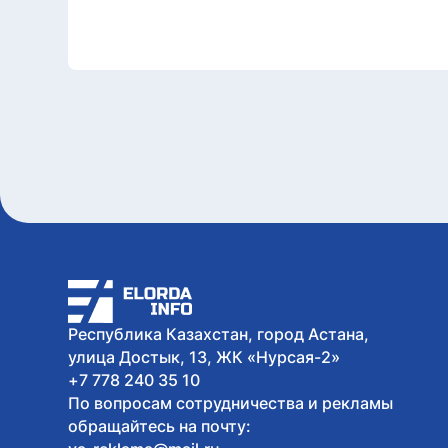
Республика Казахстан, город Астана,
улица Достык, 13, ЖК «Нурсая-2»
+7 778 240 35 10
По вопросам сотрудничества и рекламы
обращайтесь на почту: