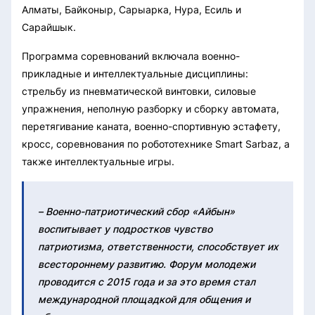
Алматы, Байконыр, Сарыарка, Нура, Есиль и
Сарайшык.
Программа соревнований включала военно-
прикладные и интеллектуальные дисциплины:
стрельбу из пневматической винтовки, силовые
упражнения, неполную разборку и сборку автомата,
перетягивание каната, военно-спортивную эстафету,
кросс, соревнования по робототехнике Smart Sarbaz, а
также интеллектуальные игры.
– Военно-патриотический сбор «Айбын»
воспитывает у подростков чувство
патриотизма, ответственности, способствует их
всестороннему развитию. Форум молодежи
проводится с 2015 года и за это время стал
международной площадкой для общения и