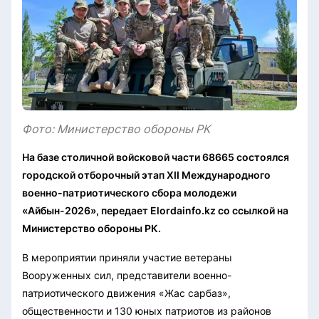
Фото: Министерство обороны РК
На базе столичной войсковой части 68665 состоялся
городской отборочный этап XII Международного
военно-патриотического сбора молодежи
«Айбын-2026», передает Elordainfo.kz со ссылкой на
Министерство обороны РК.
В мероприятии приняли участие ветераны
Вооруженных сил, представители военно-
патриотического движения «Жас сарбаз»,
общественности и 130 юных патриотов из районов