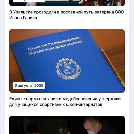
В Уральске проводили в последний путь ветерана ВОВ
Ивана Гапича
6 августа, 2026
Единые нормы питания и медобеспечения утвердили
для учащихся спортивных школ-интернатов