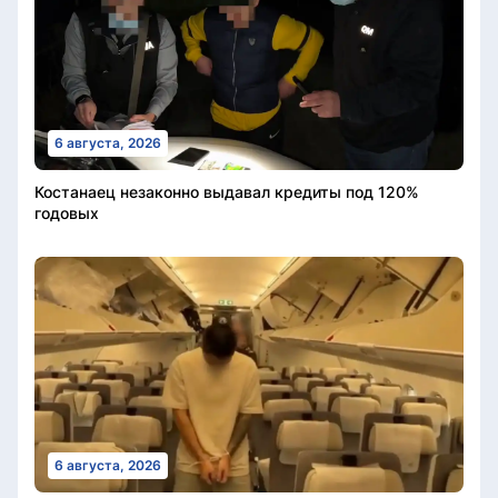
6 августа, 2026
Костанаец незаконно выдавал кредиты под 120%
годовых
6 августа, 2026