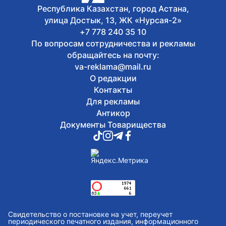
Республика Казахстан, город Астана,
улица Достык, 13, ЖК «Нурсая-2»
+7 778 240 35 10
По вопросам сотрудничества и рекламы
обращайтесь на почту:
va-reklama@mail.ru
О редакции
Контакты
Для рекламы
Антикор
Документы Товарищества
Свидетельство о постановке на учет, переучет
периодического печатного издания, информационного