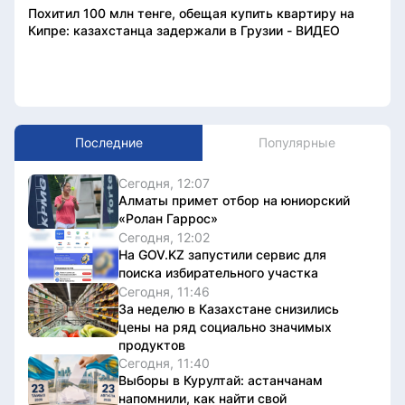
Похитил 100 млн тенге, обещая купить квартиру на
Кипре: казахстанца задержали в Грузии - ВИДЕО
Последние
Популярные
Сегодня, 12:07
Алматы примет отбор на юниорский
«Ролан Гаррос»
Сегодня, 12:02
На GOV.KZ запустили сервис для
поиска избирательного участка
Сегодня, 11:46
За неделю в Казахстане снизились
цены на ряд социально значимых
продуктов
Сегодня, 11:40
Выборы в Курултай: астанчанам
напомнили, как найти свой