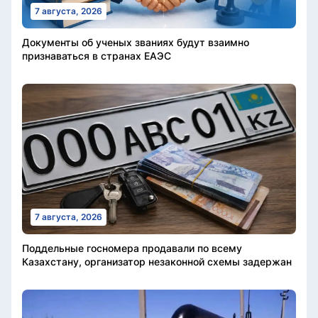
7 августа, 2026
Документы об ученых званиях будут взаимно
признаваться в странах ЕАЭС
7 августа, 2026
Поддельные госномера продавали по всему
Казахстану, организатор незаконной схемы задержан