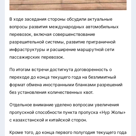
В ходе заседания стороны обсудили актуальные
вопросы развития международных автомобильных
перевозок, включая совершенствование
разрешительной системы, развитие приграничной
инфраструктуры и расширение маршрутной сети
пассажирских перевозок.
По итогам встречи достигнута договоренность о
переходе до конца текущего года на безлимитный
формат обмена иностранными бланками разрешений
без установления количественных квот.
Отдельное внимание уделено вопросам увеличения
пропускной способности пункта пропуска «Нур Жолы»
с казахстанской и китайской сторон.
Кроме того, до конца первого полугодия текущего года