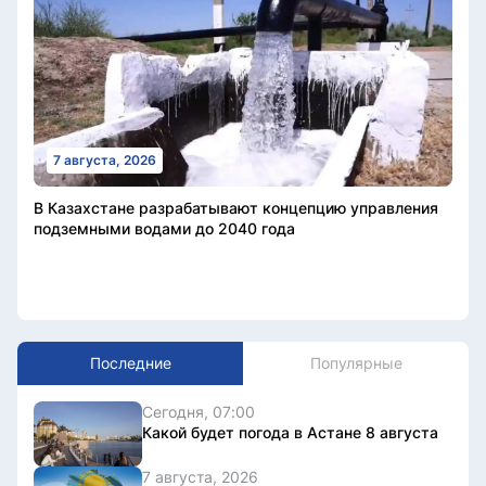
7 августа, 2026
В Казахстане разрабатывают концепцию управления
подземными водами до 2040 года
Последние
Популярные
Сегодня, 07:00
Какой будет погода в Астане 8 августа
7 августа, 2026