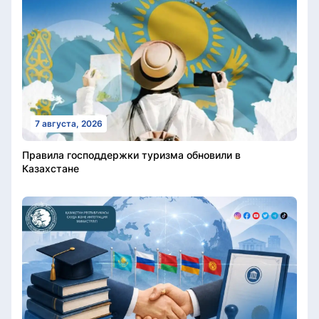
7 августа, 2026
Правила господдержки туризма обновили в
Казахстане