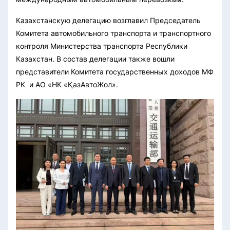
Казахстанскую делегацию возглавил Председатель
Комитета автомобильного транспорта и транспортного
контроля Министерства транспорта Республики
Казахстан. В состав делегации также вошли
представители Комитета государственных доходов МФ
РК и АО «НК «ҚазАвтоЖол».