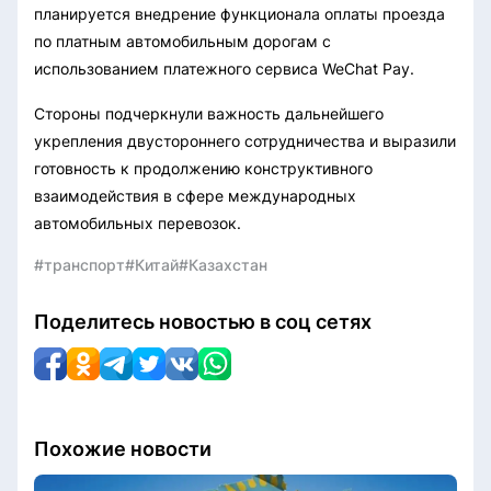
планируется внедрение функционала оплаты проезда
по платным автомобильным дорогам с
использованием платежного сервиса WeChat Pay.
Стороны подчеркнули важность дальнейшего
укрепления двустороннего сотрудничества и выразили
готовность к продолжению конструктивного
взаимодействия в сфере международных
автомобильных перевозок.
#транспорт
#Китай
#Казахстан
Поделитесь новостью в соц сетях
Похожие новости