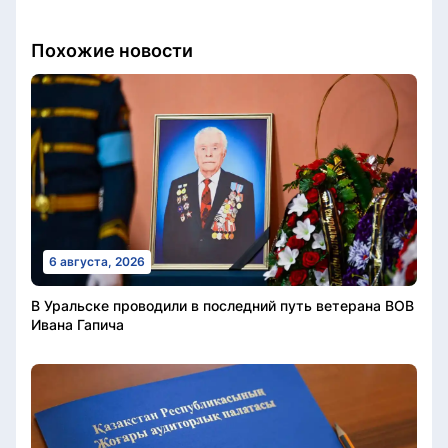
Похожие новости
6 августа, 2026
В Уральске проводили в последний путь ветерана ВОВ
Ивана Гапича