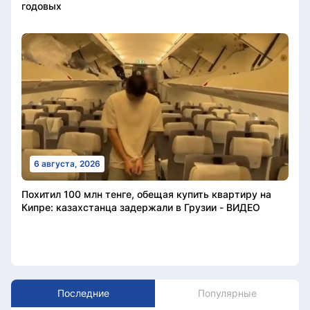
годовых
6 августа, 2026
Похитил 100 млн тенге, обещая купить квартиру на
Кипре: казахстанца задержали в Грузии - ВИДЕО
Последние
Популярные