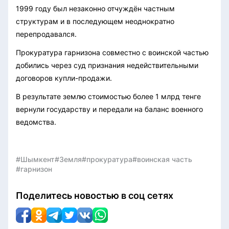
1999 году был незаконно отчуждён частным
структурам и в последующем неоднократно
перепродавался.
Прокуратура гарнизона совместно с воинской частью
добились через суд признания недействительными
договоров купли-продажи.
В результате землю стоимостью более 1 млрд тенге
вернули государству и передали на баланс военного
ведомства.
#Шымкент
#Земля
#прокуратура
#воинская часть
#гарнизон
Поделитесь новостью в соц сетях