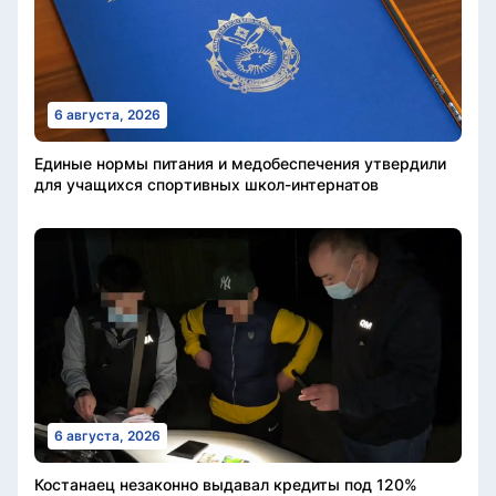
6 августа, 2026
Единые нормы питания и медобеспечения утвердили
для учащихся спортивных школ-интернатов
6 августа, 2026
Костанаец незаконно выдавал кредиты под 120%